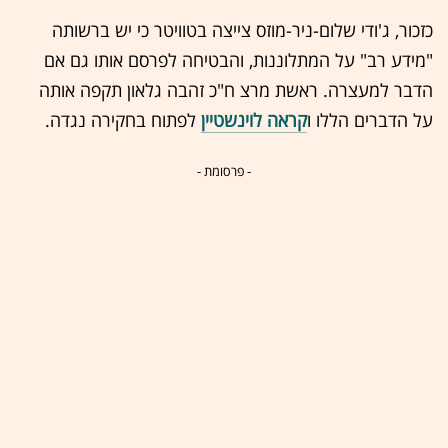
כזכור,
ג'ודי שלום-ניר-מוזס צייצה בטוויטר כי יש ברשותה
"מידע רב" על המתלוננות, והבטיחה לפרסם אותו גם אם
הדבר למעצרה. ראשת מרצ ח"כ זהבה גלאון תקפה אותה
על הדברים הללו ו
קראה לוינשטיין
לפתוח בחקירה נגדה.
- פרסומת -