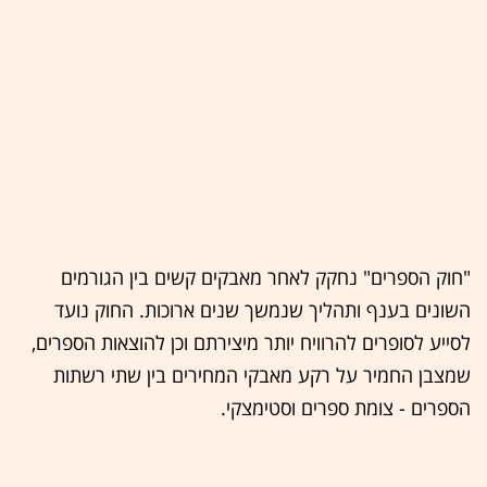
"חוק הספרים" נחקק לאחר מאבקים קשים בין הגורמים
השונים בענף ותהליך שנמשך שנים ארוכות. החוק נועד
לסייע לסופרים להרוויח יותר מיצירתם וכן להוצאות הספרים,
שמצבן החמיר על רקע מאבקי המחירים בין שתי רשתות
הספרים - צומת ספרים וסטימצקי.