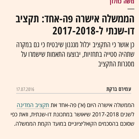
משה כחלון
הממשלה אישרה פה-אחד: תקציב
דו-שנתי ל-2017-2018
כן אושר כי התקציב יכלול מנגנון שיבטיח כי גם במקרה
שתהיה סטייה בתחזיות, יבוצעו התאמות שישמרו על
מסגרות התקציב
עמירם ברקת
17.07.2016
הממשלה אישרה היום (א') פה-אחד את
תקציב המדינה
לשנים 2017-2018 שיאושר במתכונת דו-שנתית, וזאת כפי
שסוכם בהסכמים הקואליציוניים במועד הקמת הממשלה.