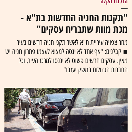
הרכבת הקלה
"תקנות החניה החדשות בת"א -
מכת מוות שתבריח עסקים"
מחר צפויה עיריית ת"א לאשר תקני חניה חדשים בעיר
■ קבלנים: "אף אחד לא ינסה למצוא לעצמו פתרון חניה יש
מאין. עסקים חדשים פשוט לא יכנסו למרכז העיר, וכל
החברות הגדולות במשק יעזבו"