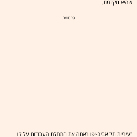
שהיא מקדמת.
- פרסומת -
"עיריית תל אביב-יפו ראתה את התחלת העבודות על קו