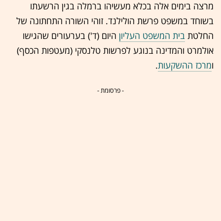
מרצה בימים אלה בכלא מעשיהו ברמלה בגין הרשעתו
בשוחד במשפט פרשת הולילנד. זוהי השורה התחתונה של
החלטת
בית המשפט העליון
היום (ד') בערעורים שהגישו
אולמרט והמדינה בנוגע לפרשות טלנסקי (מעטפות הכסף)
ו
מרכז ההשקעות
.
- פרסומת -