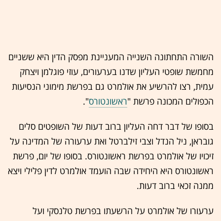
השורה התחתונה השנייה המעניינת מפסק הדין היא ששניים
מחמשת שופטי העליון שדנו בערעורים, עוזי פוגלמן ויצחק
עמית, רצו להרשיע את אולמרט גם בפרשת מימוני הנסיעות
הכפולים המכונה פרשת "
ראשונטורס
".
בסופו של דבר דחה העליון ברוב דעות של השופטים סלים
גובראן, ניל הנדל וצבי זילברטל ואת ערעורה של המדינה על
זיכויו של אולמרט בפרשת ראשונטורס. בסופו של יום, פרשת
ראשונטורס היא היחידה שבה הועמד אולמרט לדין פלילי ויצא
ממנה זכאי ברוב דעות.
ערעורו של אולמרט על הרשעתו בפרשת טלנסקי ועל