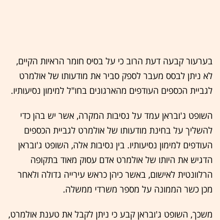
בערעור קבעה דעת הרוב כי על בסיס חומר הראיות הקיים,
לא ניתן לבסס מעבר לספק סביר את מודעותו של אולמרט
לגביית הכספים העודפים מהארגונים בחו"ל למימון נסיעותיו.
השופט ג'ובראן עמד על נסיבות המקרה, אשר יש בהן כדי
להשליך על בחינת מודעותו של אולמרט לגביית הכספים
העודפים למימון נסיעותיו. בין נסיבות אלה, השופט ג'ובראן
הדגיש את היותו של אולמרט אדם עסוק מאוד בתקופה
הרלוונטית לאישום, באשר כיהן כראש עירייה גדולה ולאחר
מכן כשר הממונה על מספר משרדי ממשלה.
משכך, השופט ג'ובראן קבע כי ניתן לקבל את טענת אולמרט,