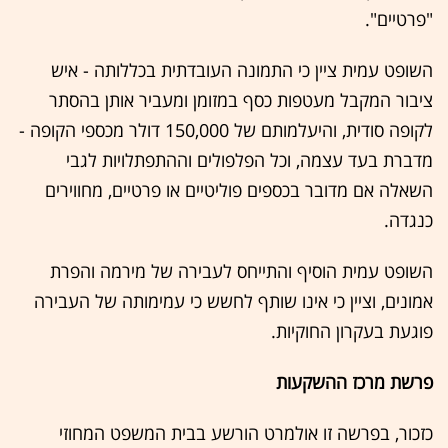
"פרטיים".
השופט עמית ציין כי התמונה העובדתית בכללותה - איש
ציבור המקבל מעטפות כסף במזומן ומעביר אותן בהסתר
לקופה סודית, והיעלמותם של 150,000 דולר מכספי הקופה -
מדברת בעד עצמה, וכל הפלפולים וההתפתלויות לגבי
השאלה אם מדובר בכספים פוליטיים או פרטיים, מחווירים
כנגדה.
השופט עמית הוסיף והתייחס לעבירה של מירמה והפרת
אמונים, וציין כי אינו שותף לחשש כי עמימותה של העבירה
פוגעת בעקרון החוקיות.
פרשת מרכז ההשקעות
כזכור, בפרשה זו אולמרט הורשע בבית המשפט המחוזי