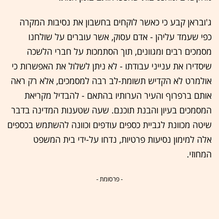
ג'ובראן קבע כי כאשר לוקחים בחשבון את נסיבות המקרה
כפי שעמד עליהן - אדם עסוק, אשר עוברים על שולחנו
מסמכים רבים ומגוונים, תוך הסתמכות על חברי הלשכה
שיסדירו את ענייני עבודתו - לא ניתן לשלול את האפשרות כי
אולמרט לא הקדיש תשומת-לב רבה למסמכים, אלא רק ראה
אותם ברפרוף והעיר הערותיו בהתאם - להבדיל מקריאת
המסמכים בעיון והבנת תוכנם. שעה שטענות המדינה בדבר
שיטה מכוונת לגביית כספים עודפים וכוונה להשתמש בכספים
אלה למימון נסיעות פרטיות, נדחו על-ידי בית המשפט
המחוזי.
- פרסומת -