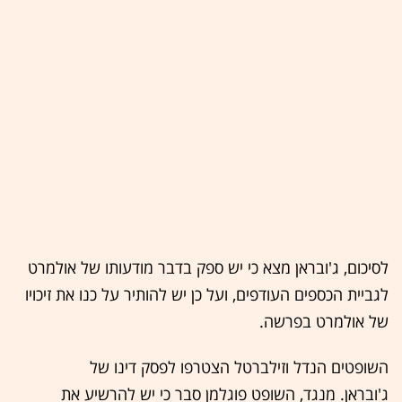
לסיכום, ג'ובראן מצא כי יש ספק בדבר מודעותו של אולמרט
לגביית הכספים העודפים, ועל כן יש להותיר על כנו את זיכויו
של אולמרט בפרשה.
השופטים הנדל וזילברטל הצטרפו לפסק דינו של
ג'ובראן. מנגד, השופט פוגלמן סבר כי יש להרשיע את