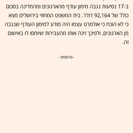
ב-17 נסיעות נגבה מימון עודף מהארגונים ומהמדינה בסכום
כולל של 92,164 דולר. בית המשפט המחוזי בירושלים מצא
כי לא הוכח כי אולמרט עצמו היה מודע למימון העודף שנגבה
מן הארגונים, ולפיכך זיכה אותו מהעבירות שיוחסו לו באישום
זה.
- פרסומת -