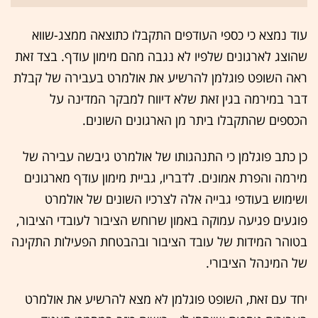
עוד נמצא כי כספי העודפים התקבלו כתוצאה ממצג-שווא
שהוצג לארגונים שלפיו לא נגבה מהם מימון עודף. בצד זאת
ראה השופט פוגלמן להרשיע את אולמרט בעבירה של קבלת
דבר במירמה בגין זאת שלא דיווח למבקר המדינה על
הכספים שהתקבלו ביתר מן הארגונים השונים.
כן כתב פוגלמן כי התנהגותו של אולמרט גיבשה עבירה של
מירמה והפרת אמונים. לדבריו, גביית מימון עודף מארגונים
ושימוש בעודפי גבייה אלה לצרכיו השונים של אולמרט
פוגעים פגיעה עמוקה באמון שרוחש הציבור לעובדי הציבור,
בטוהר המידות של עובד הציבור ובהבטחת הפעילות התקינה
של המינהל הציבורי.
יחד עם זאת, השופט פוגלמן לא מצא להרשיע את אולמרט