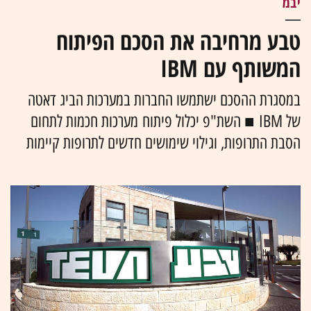
יבמ
טבע מרחיבה את הסכם הפיתוח
המשותף עם IBM
במסגרת ההסכם ישתמשו החברות במערכות הביג דאטה
של IBM ■ השת"פ יכלול פיתוח מערכות חכמות לתחום
הסבת התרופות, וגילוי שימושים חדשים לתרופות קיימות