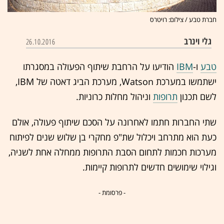
חברת טבע / צילום: רויטרס
גלי וינרב
26.10.2016
טבע
ו-
IBM
הודיעו על הרחבת שיתוף הפעולה במסגרתו
ישתמשו במערכת Watson, מערכת הביג דאטה של IBM,
לשם תכנון
תרופות
וניהול מחלות כרוניות.
שתי החברות חתמו לאחרונה על הסכם שיתוף פעולה, אולם
כעת הוא מתרחב ויכלול שת"פ מחקרי בן שלוש שנים לפיתוח
מערכות חכמות לתחום הסבת התרופות ממחלה אחת לשניה,
וגילוי שימושים חדשים לתרופות קיימות.
- פרסומת -