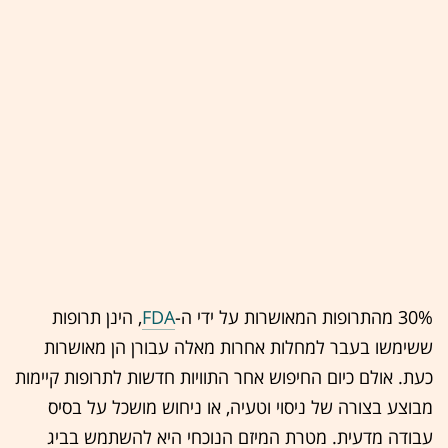
30% מהתרופות המאושרות על ידי ה-
FDA
, הינן תרופות
ששימשו בעבר למחלות אחרות מאלה עבורן הן מאושרות
כעת. אולם כיום החיפוש אחר התוויות חדשות לתרופות קיימות
מבוצע בצורה של ניסוי וטעיה, או ניחוש מושכל על בסיס
עבודה מדעית. מטרת המיזם הנוכחי היא להשתמש בביג