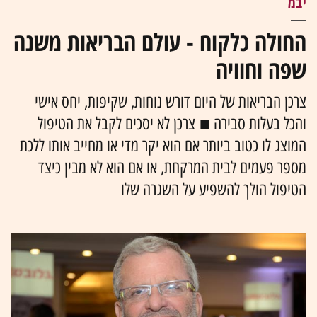
יבמ
החולה כלקוח - עולם הבריאות משנה
שפה וחוויה
צרכן הבריאות של היום דורש נוחות, שקיפות, יחס אישי
והכל בעלות סבירה ■ צרכן לא יסכים לקבל את הטיפול
המוצג לו כטוב ביותר אם הוא יקר מדי או מחייב אותו ללכת
מספר פעמים לבית המרקחת, או אם הוא לא מבין כיצד
הטיפול הולך להשפיע על השגרה שלו