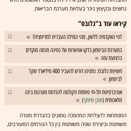
נחוצים ובקיצוץ ניכר בעלויות מערכת הבריאות.
קיראו עוד ב"גלובס"
לפי האקדמיה ללשון, מהי המילה העברית למדיטציה?
במערכת הביטחון בדקו אפשרות של נסיגה מכמה מוקדים
ברצועת עזה
חשיפת גלובס: נתניהו דורש להעביר 400 מיליארד שקל
לביטחון
אוניברסיטת תל-חי פותחת פקולטה להנדסת מערכות בינה
מלאכותית (
תוכן שיווקי
)
המפתחות להצלחת המהפכה טמונים בהגדרת מטרה
משותפת וביצירת שפה משותפת בין כל הגורמים המעורבים,