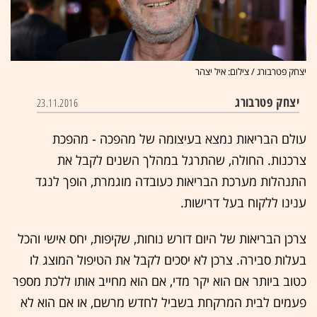
יצחק פטרבורג / צילום: איל יצהר
יצחק פטרבורג
23.11.2016
עולם הבריאות נמצא בעיצומה של מהפכה - מהפכת
צרכנות. החולה, שהתרגל במהלך השנים לקבל את
התנהלות מערכת הבריאות כעובדה מוגמרת, הופך לנגד
ענינו ללקוח בעל דרישות.
צרכן הבריאות של היום דורש נוחות, שקיפות, יחס אישי והכל
בעלות סבירה. צרכן לא יסכים לקבל את הטיפול המוצג לו
כטוב ביותר אם הוא יקר מדי, אם הוא מחייב אותו ללכת מספר
פעמים לבית המרקחת בשביל לחדש מרשם, או אם הוא לא