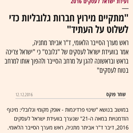
ועידת ישראל לעסקים 2016
"מתקיים מירוץ חברות גלובליות כדי
לשלוט על העתיד"
ראש מערך הסייבר הלאומי, ד"ר אביתר מתניה,
אמר בוועידת ישראל לעסקים של "גלובס" כי "ישראל צריכה
בראש ובראשונה להגן על מרחב הסייבר ולהפוך אותו למרחב
בטוח לעסקים"
שחר פוקס
12.12.2016
במושב בנושא "שינוי פרדיגמות - אופק מקומי וגלובלי: מינוף
הזדמנויות במאה ה-21" שנערך בוועידת ישראל לעסקים
2016, דיבר ד"ר אביתר מתניה, ראש מערך הסייבר הלאומי.