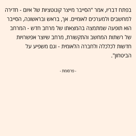
בפתח דבריו, אמר "הסייבר מייצר קונוטציות של איום - חדירה
למחשבים ולמערכים לאומיים. אך, בראש ובראשונה, הסייבר
הוא תופעה שמתמצה בהמצאתו של מרחב חדש - המרחב
של רשתות המחשב והתקשורת, מרחב שיוצר אפשרויות
חדשות לכלכלה ולחברה הלאומית - וגם משפיע על
הביטחון".
- פרסומת -