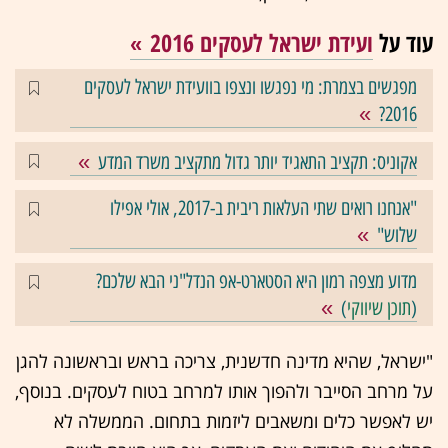
עוד על
ועידת ישראל לעסקים 2016
מפגשים בצמרת: מי נפגשו ונצפו בוועידת ישראל לעסקים
2016?
אקוניס: תקציב התאגיד יותר גדול מתקציב משרד המדע
"אנחנו רואים שתי העלאות ריבית ב-2017, אולי אפילו
שלוש"
מדוע מצפה רמון היא הסטארט-אפ הנדל"ני הבא שלכם?
(
תוכן שיווקי
)
"ישראל, שהיא מדינה חדשנית, צריכה בראש ובראשונה להגן
על מרחב הסייבר ולהפוך אותו למרחב בטוח לעסקים. בנוסף,
יש לאפשר כלים ומשאבים ליזמות בתחום. הממשלה לא