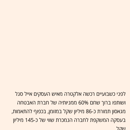
לפני כשבועיים רכשה אלקטרה מאיש העסקים אייל סגל
ושותפו ברוך שחם 60% ממניותיה של חברת האבטחה
מגאסון תמורת כ-86 מיליון שקל במזומן, בכפוף להתאמות,
בעסקה המשקפת לחברה הנמכרת שווי של כ-145 מיליון
שקל.