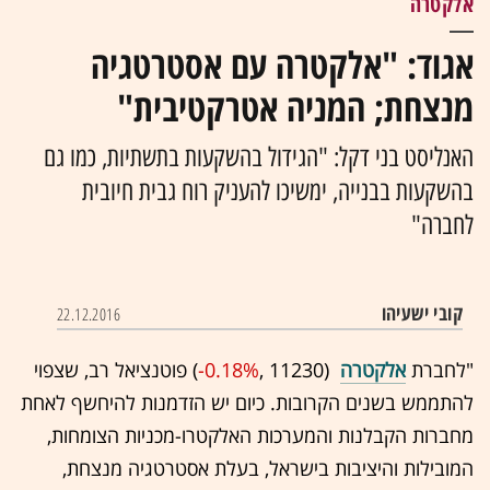
אלקטרה
אגוד: "אלקטרה עם אסטרטגיה
מנצחת; המניה אטרקטיבית"
האנליסט בני דקל: "הגידול בהשקעות בתשתיות, כמו גם
בהשקעות בבנייה, ימשיכו להעניק רוח גבית חיובית
לחברה"
קובי ישעיהו
22.12.2016
"לחברת
אלקטרה
(11230 ,‎
-0.18%
‏) פוטנציאל רב, שצפוי
להתממש בשנים הקרובות. כיום יש הזדמנות להיחשף לאחת
מחברות הקבלנות והמערכות האלקטרו-מכניות הצומחות,
המובילות והיציבות בישראל, בעלת אסטרטגיה מנצחת,