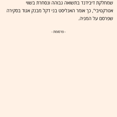
שמחלקת דיבידנד בתשואה גבוהה ונסחרת בשווי
אטרקטיבי", כך אומר האנליסט בני דקל מבנק אגוד בסקירה
שפרסם על המניה.
- פרסומת -