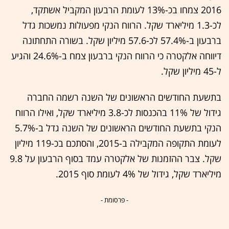
2016 צמחו בכ-13% לעומת הרבעון המקביל אשתקד,
לכ-1.3 מיליארד שקל. הרווח הנקי מפעולות נמשכות גדל
ברבעון ב-57.4% לכ-57.6 מיליון שקל. בשורה התחתונה
דיווחה אלקטרה כי הרווח הנקי ברבעון צמח ב-24.6% והגיע
ל-45 מיליון שקל.
בתשעת החודשים הראשונים של השנה רשמה החברה
גידול של 11% בהכנסות לכ-3.8 מיליארד שקל, ואילו הרווח
הנקי בתשעת החודשים הראשונים של השנה גדל ב-5.7%
לעומת התקופה המקבילה ב-2015, והסתכם בכ-119 מיליון
שקל. צבר ההזמנות של אלקטרה עמד בסוף הרבעון על 9.8
מיליארד שקל, גידול של 4% לעומת סוף 2015.
- פרסומת -