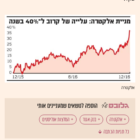
אלקטרה
הוספה לנושאים שמעניינים אותי
אלקטרה
בנק אגוד
המלצות אנליסטים
כל תגיות הכתבה