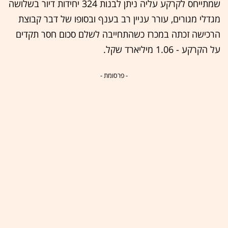
שמתייחס לקרקע עליה ניתן לבנות 324 יחידות דיור בשלושה
מגדלי מגורים, עורר עניין רב בענף ובסופו של דבר קבוצת
הרכישה זכתה במכרז כשהתחייבה לשלם סכום חסר תקדים
על הקרקע - 1.06 מיליארד שקל.
- פרסומת -