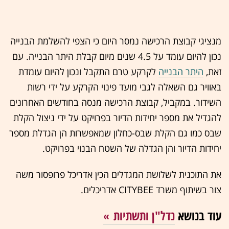
מנציגי קבוצת הרכישה נמסר היום כי הצפי להשלמת הבנייה
נכון להיום עומד על 4.5 שנים מיום קבלת היתר הבנייה. עם
זאת,
היתר הבנייה
לקרקע טרם התקבל ונכון להיום עומדת
באוויר גם השאלה לגבי מועד פינוי הקרקע על ידי רשות
השידור. במקביל, קבוצת הרכישה מנסה בחודשים האחרונים
להגדיל את מספר יחידות הדיור בפרויקט על ידי ניצול הקלת
שבס כמו גם הקלת שבס-כחלון שמאפשרות הן הגדלת מספר
יחידות הדיור והן הגדלה של השטח הבנוי בפרויקט.
את התוכנית לשלושת המגדלים הכין אדריכל פרופסור משה
צור בשיתוף משרד CITYBEE אדריכלים.
עוד בנושא
נדל"ן ותשתיות