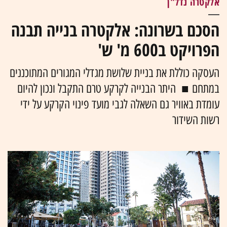
אלקטרה נדל"ן
הסכם בשרונה: אלקטרה בנייה תבנה
הפרויקט ב600 מ' ש'
העסקה כוללת את בניית שלושת מגדלי המגורים המתוכננים
במתחם ■ היתר הבנייה לקרקע טרם התקבל ונכון להיום
עומדת באוויר גם השאלה לגבי מועד פינוי הקרקע על ידי
רשות השידור