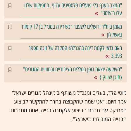
"המצב בענף בלי פועלים פלסטינים עדיף, התפוקות שלנו
עלו ב־30%"
מאמן בית"ר ירושלים לשעבר רכש דירה במגדל בן 17 קומות
באשקלון
האם כדאי לקנות דירה בהגרלה? המקרה של זוכה מספר
3,393
"השקעה יוצאת דופן בחללים הציבוריים ובחוויית המגורים"
(
תוכן שיווקי
)
מוטי פלד, בעלים ומנכ"ל משותף ב'מינהל מגורים ישראל'
אמר היום: "אני שמח שהקבוצה בחרה להתקשר לביצוע
הפרויקט עם חברת הביצוע אלקטרה בנייה, אחת מחברות
הבנייה המובילות בישראל".