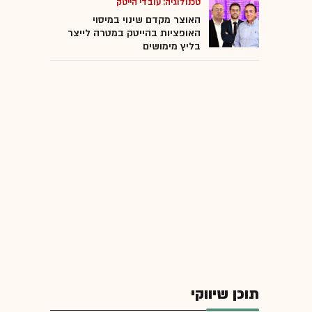
טכנולוגיה: עובדי הייטק
האוצר מקדם שינוי במיסוי
האופציות בהייטק במטרה לייצר
בליץ מימושים
תוכן שיווקי