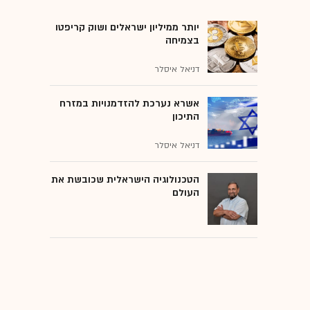
יותר ממיליון ישראלים ושוק קריפטו
בצמיחה
דניאל איסלר
אשרא נערכת להזדמנויות במזרח
התיכון
דניאל איסלר
הטכנולוגיה הישראלית שכובשת את
העולם