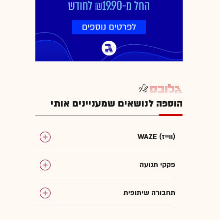
הוספה לנושאים שמעניינים אותי
WAZE (ווייז)
פקקי תנועה
תחבורה שיתופית