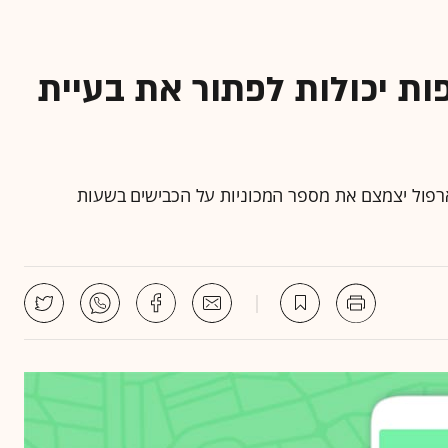
פות יכולות לפתור את בעיית
ארפול יצמצם את מספר המכוניות על הכבישים בשעות