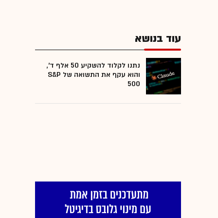
עוד בנושא
נתנו לקלוד להשקיע 50 אלף ד',
והוא עקף את התשואה של S&P
500