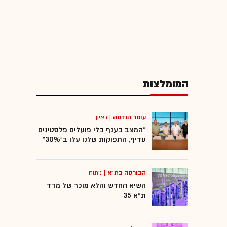
המומלצות
עומר הנדסה
|
ראיון
"המצב בענף בלי פועלים פלסטינים
עדיף, התפוקות שלנו עלו ב־30%"
הבורסה בת"א
|
ניתוח
השיא החדש והלא מוכר של מדד
ת"א 35