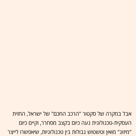
אבל במקרה של סקטור "הרכב החכם" של ישראל, החזית
העסקית-טכנולוגית נעה כיום בקצב מסחרר, וקיים כיום
"מיזוג" מואץ וטשטוש גבולות בין טכנולוגיות, שיאפשרו לייצר