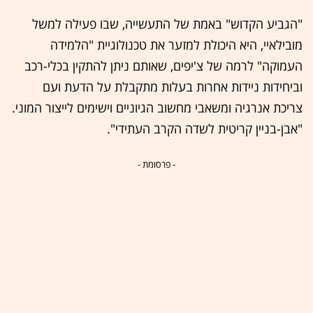
"הגביע הקדוש" באמת של התעשייה, שבו פעילה למשל
מובילאיי, היא היכולת למזער את טכנולוגיית "הלמידה
העמוקה" לרמה של צ'יפים, שאותם ניתן להתקין בכלי-רכב
וביחידות ניידות אחרות בעלות מתקבלת על הדעת ועם
צריכת אנרגיה ומשאבי מחשוב הגיוניים וישימים לייצור המוני.
"אבן-בניין קריטית לשדה הקרב העתידי".
- פרסומת -