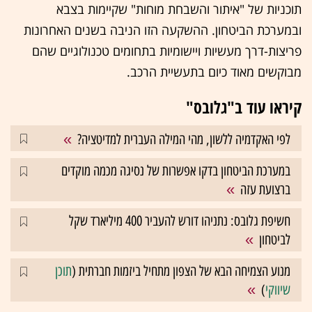
תוכניות של "איתור והשבחת מוחות" שקיימות בצבא
ובמערכת הביטחון. ההשקעה הזו הניבה בשנים האחרונות
פריצות-דרך מעשיות ויישומיות בתחומים טכנולוגיים שהם
מבוקשים מאוד כיום בתעשיית הרכב.
קיראו עוד ב"גלובס"
לפי האקדמיה ללשון, מהי המילה העברית למדיטציה?
במערכת הביטחון בדקו אפשרות של נסיגה מכמה מוקדים
ברצועת עזה
חשיפת גלובס: נתניהו דורש להעביר 400 מיליארד שקל
לביטחון
מנוע הצמיחה הבא של הצפון מתחיל ביזמות חברתית (
תוכן
שיווקי
)