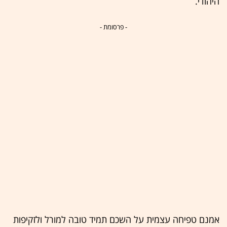
היהודי.
- פרסומת -
אמנם טפיחה עצמית על השכם תמיד טובה למורל ולזקיפות