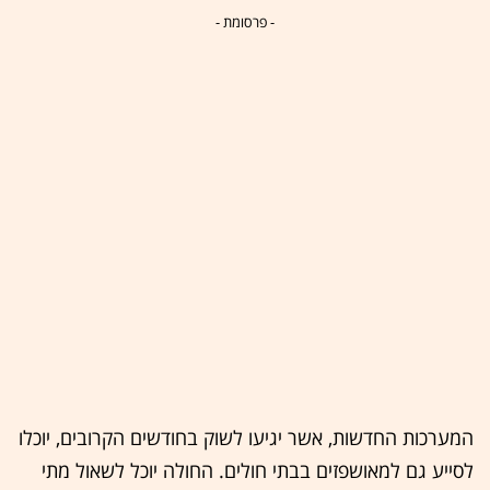
- פרסומת -
המערכות החדשות, אשר יגיעו לשוק בחודשים הקרובים, יוכלו
לסייע גם למאושפזים בבתי חולים. החולה יוכל לשאול מתי