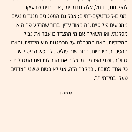
להפגנות, בגדול, אלה גורמי ימין, אני מניח שבעיקר
ימניים-ליכודניקים-דתיים; אבל גם המפגינים מנגד מונעים
ממניעים פוליטיים. זה מאוד עדין. ברור שהרקע פה הוא
מפלגתי, ואז השאלה אם מי מהצדדים עבר את גבול
המידתיות. האם המגבלה על ההפגנות היא מידתית, והאם
ההפגנות מידתיות. ברור שזה פוליטי. לחופש הביטוי יש
גבולות, ושני הצדדים מנצלים את הגבולות ואת המגבלות -
כל אחד לטובתו. במקרה הזה, אני לא בטוח ששני הצדדים
פעלו במידתיות".
- פרסומת -