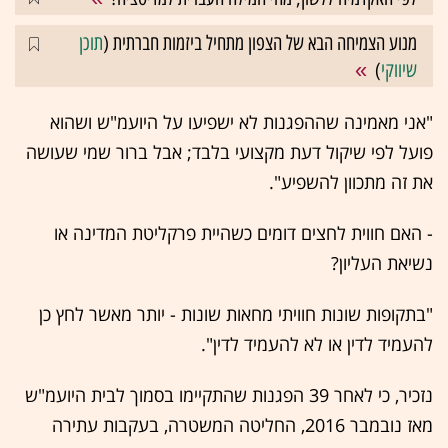
מנוע הצמיחה הבא של הצפון מתחיל ביזמות חברתית (
תוכן
שיווקי
)
"אני מאמינה שההפגנות לא ישפיעו על היועמ"ש ושהוא
פועל לפי שיקול דעת מקצועי בלבד; אבל ברור שמי שעושה
את זה מתכוון להשפיע".
- האם חווית לחצים דומים כשהיית פרקליטת המדינה או
נשיאת העליון?
"בתקופות שונות חוויתי מחאות שונות - יותר מאשר לחץ כן
להעמיד לדין או לא להעמיד לדין".
נזכיר, כי לאחר 39 הפגנות שהתקיימו בסמוך לבית היועמ"ש
מאז נובמבר 2016, החליטה המשטרה, בעקבות עתירה