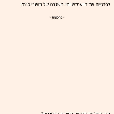
לפרטיות של היועמ"ש וחיי השגרה של תושבי פ"ת?
- פרסומת -