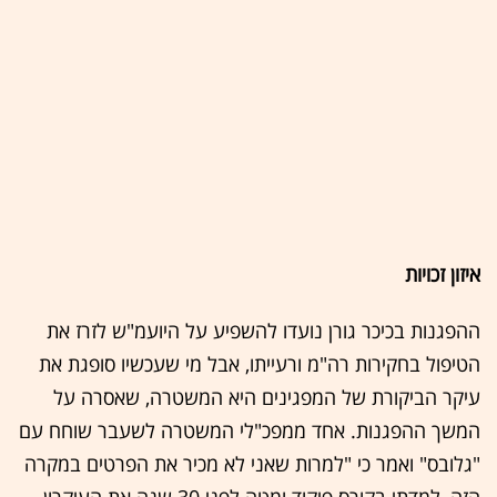
איזון זכויות
ההפגנות בכיכר גורן נועדו להשפיע על היועמ"ש לזרז את
הטיפול בחקירות רה"מ ורעייתו, אבל מי שעכשיו סופגת את
עיקר הביקורת של המפגינים היא המשטרה, שאסרה על
המשך ההפגנות. אחד ממפכ"לי המשטרה לשעבר שוחח עם
"גלובס" ואמר כי "למרות שאני לא מכיר את הפרטים במקרה