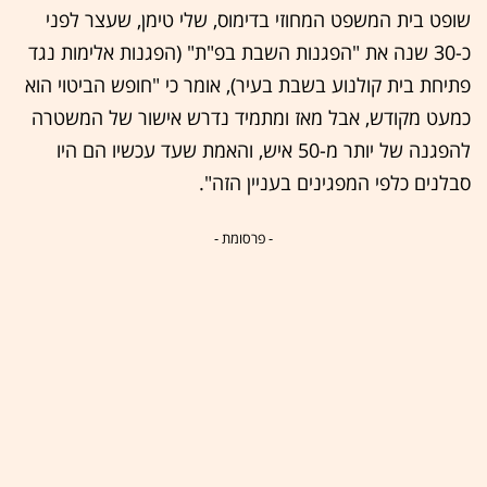
שופט בית המשפט המחוזי בדימוס, שלי טימן, שעצר לפני
כ-30 שנה את "הפגנות השבת בפ"ת" (הפגנות אלימות נגד
פתיחת בית קולנוע בשבת בעיר), אומר כי "חופש הביטוי הוא
כמעט מקודש, אבל מאז ומתמיד נדרש אישור של המשטרה
להפגנה של יותר מ-50 איש, והאמת שעד עכשיו הם היו
סבלנים כלפי המפגינים בעניין הזה".
- פרסומת -