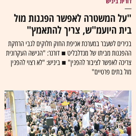
דורית ביניש
"על המשטרה לאפשר הפגנות מול
בית היועמ"ש, צריך להתאמץ"
בכירים לשעבר במערכת אכיפת החוק חלוקים לגבי הרחקת
ההפגנות מביתו של מנדלבליט ■ דורנר: "הגישה העקרונית
צריכה לאפשר לציבור להפגין" ■ ביניש: "לא רצוי להפגין
מול בתים פרטיים"