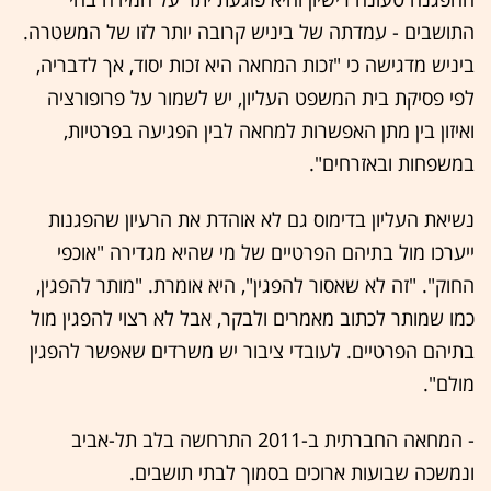
התושבים - עמדתה של ביניש קרובה יותר לזו של המשטרה.
ביניש מדגישה כי "זכות המחאה היא זכות יסוד, אך לדבריה,
לפי פסיקת בית המשפט העליון, יש לשמור על פרופורציה
ואיזון בין מתן האפשרות למחאה לבין הפגיעה בפרטיות,
במשפחות ובאזרחים".
נשיאת העליון בדימוס גם לא אוהדת את הרעיון שהפגנות
ייערכו מול בתיהם הפרטיים של מי שהיא מגדירה "אוכפי
החוק". "זה לא שאסור להפגין", היא אומרת. "מותר להפגין,
כמו שמותר לכתוב מאמרים ולבקר, אבל לא רצוי להפגין מול
בתיהם הפרטיים. לעובדי ציבור יש משרדים שאפשר להפגין
מולם".
- המחאה החברתית ב-2011 התרחשה בלב תל-אביב
ונמשכה שבועות ארוכים בסמוך לבתי תושבים.