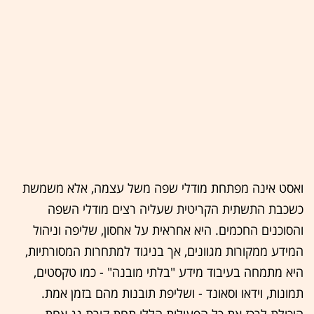
ואסט אינה מפתחת מודלי שפה משל עצמה, אלא משמשת
כשכבת התשתית הקריטית שעליה רצים מודלי השפה
והסוכנים החכמים. היא אחראית על אחסון, שליפה וניהול
המידע ממקורות מגוונים, אך בניגוד למתחרות המסורתיות,
היא מתמחה בעיבוד מידע "בלתי מובנה" - כמו טקסטים,
תמונות, וידאו וסאונד - ושליפת תובנות מהם בזמן אמת.