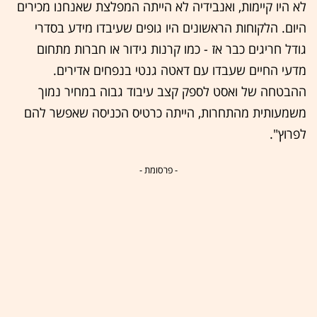
לא היו קיימות, ואנבידיה לא הייתה המפלצת שאנחנו מכירים
היום. הלקוחות הראשונים היו גופים שעיבדו מידע בסדרי
גודל חריגים כבר אז - כמו קרנות גידור או חברות מתחום
מדעי החיים שעבדו עם דאטה גנטי בנפחים אדירים.
ההבטחה של ואסט לספק קצב עיבוד גבוה במחיר נמוך
משמעותית מהתחרות, הייתה כרטיס הכניסה שאפשר להם
לפרוץ".
- פרסומת -