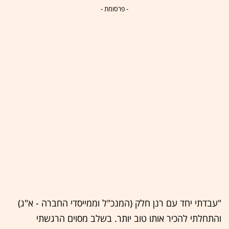
- פרסומת -
"עבדתי יחד עם רנן חלק (המנכ"ל וממייסדי החברה - א"ג)
והתחלתי להכיר אותו טוב יותר. בשלב מסוים הרגשתי