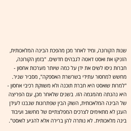
שנות הקורונה, ומיד לאחר מכן מהפכת הבינה המלאכותית,
הזניקו את ואסט דאטה לגבהים חדשים. "בזמן הקורונה,
חברות ניסו לשים את ידן על כמה שיותר מערכות אחסון -
מחשש למחסור עתידי בשרשרת האספקה", מסביר שניר.
"למרות שואסט היא חברת תוכנה ולא משווקת רכיבי אחסון -
היא נהנתה מהמגמה הזו. בשנים שלאחר מכן, עם הפריצה
של הבינה המלאכותית, השוק הבין שפתרונות שנבנו לעידן
הענן לא מתאימים לצרכים המפלצתיים של מחשוב ועיבוד
בינה מלאכותית. לא נותרה להן ברירה אלא להגיע לואסט".