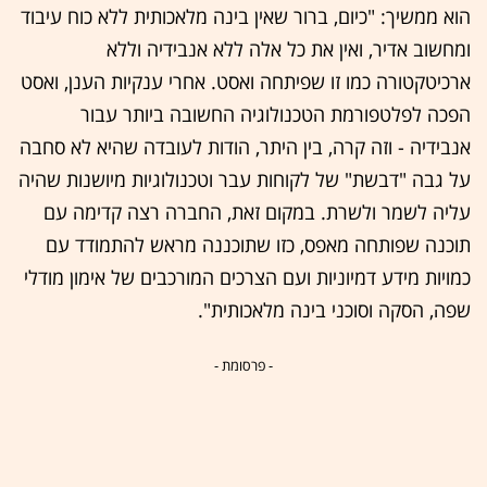
הוא ממשיך: "כיום, ברור שאין בינה מלאכותית ללא כוח עיבוד
ומחשוב אדיר, ואין את כל אלה ללא אנבידיה וללא
ארכיטקטורה כמו זו שפיתחה ואסט. אחרי ענקיות הענן, ואסט
הפכה לפלטפורמת הטכנולוגיה החשובה ביותר עבור
אנבידיה - וזה קרה, בין היתר, הודות לעובדה שהיא לא סחבה
על גבה "דבשת" של לקוחות עבר וטכנולוגיות מיושנות שהיה
עליה לשמר ולשרת. במקום זאת, החברה רצה קדימה עם
תוכנה שפותחה מאפס, כזו שתוכננה מראש להתמודד עם
כמויות מידע דמיוניות ועם הצרכים המורכבים של אימון מודלי
שפה, הסקה וסוכני בינה מלאכותית".
- פרסומת -