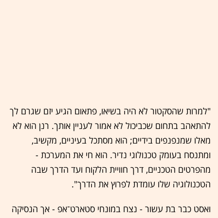
"למרות שהסקטור לא היה בשיאו, פתאום הגיע יזם שגרם לך
להתאהב בתחום שכביכול לא אמור לעניין אותך. רנן הוא לא
מאלו שמנפנפים בידיים; הוא מסתכל בעיניים, מקשיב,
ומתנסח בעומק טכנולוגי נדיר. הוא חי את המערכת -
מהפרטים הטכניים, דרך חוויית הלקוח ועד הדרך שבה
הטכנולוגיה שלו עומדת לפרוץ את הדרך".
ואסט כבר בת עשור - נצח במונחי סטארט־אפ - אך הנסיקה