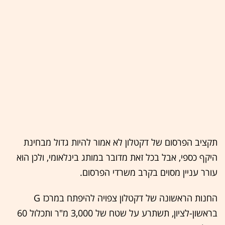
תקציב הפרסום של דקטלון לא אמור להיות גדול מבחינת
היקף כספי, אבל בכל זאת מדובר במותג בינלאומי, ולכן הוא
עורר עניין מסוים בקרב משרדי הפרסום.
החנות הראשונה של דקטלון צפויה להיפתח במרכז G
בראשון-לציון, תשתרע על שטח של 3,000 מ"ר ותכלול 60