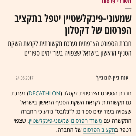
משרדי פרסום
שמעוני-פינקלשטיין יטפל בתקציב
הפרסום של דקטלון
חברת הספורט הצרפתית נערכת תקשורתית לקראת השקת
הסניף הראשון בישראל שצפויה בעוד ימים ספורים
ענת ביין-לובוביץ'
24.08.2017
חברת הספורט הצרפתית דקטלון (
DECATHLON
) נערכת
גם תקשורתית לקראת השקת הסניף הראשון בישראל
שצפויה בעוד ימים ספורים: ל"גלובס" נודע כי החברה
התקשרה עם
משרד הפרסום
שמעוני-פינקלשטיין
,
שצפוי
לטפל ב
תקציב הפרסום
של החברה.