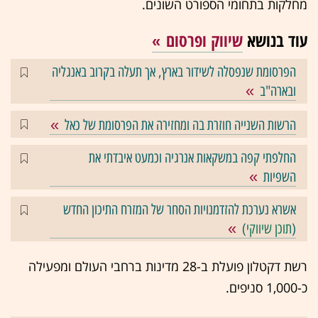
מחלקות בתחומי הספורט השונים.
עוד בנושא
שיווק ופרסום
הפרסומת שנפסלה לשידור בארץ, אך תעלה בקרוב באנגליה
ובארה"ב
הרשות השנייה חוזרת בה ומחזירה את הפרסומת של כאל
החלפתי קפה במשקאות אנרגיה וכמעט איבדתי את
השפיות
אשרא נערכת להזדמנויות הסחר של המזרח התיכון החדש
(
תוכן שיווקי
)
רשת דקטלון פועלת ב-28 מדינות ברחבי העולם ומפעילה
כ-1,000 סניפים.