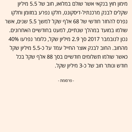
מימון חוץ בנקאי אשר שולם במלואו, חוב של 5.5 מיליון
שקלים לבנק מרכנתיל-דיסקונט, חלקו נפרע במזומן וחלקו
נפרס להחזר חודשי של 68 אלף שקל למשך 5.5 שנים, אשר
שולמו במועד במהלך שנתיים, למעט בחודשיים האחרונים.
נכון לנובמבר 2017 סך 2.9 מיליון שקל, כלומר נפרעו 40%
מהחוב. החוב לבנק אוצר החייל עמד על כ-5.5 מיליון שקל
כאשר שולמו תשלומים חודשיים בסך 88 אלף שקל בכל
חודש ונותר חוב של כ-3 מיליון שקל.
- פרסומת -