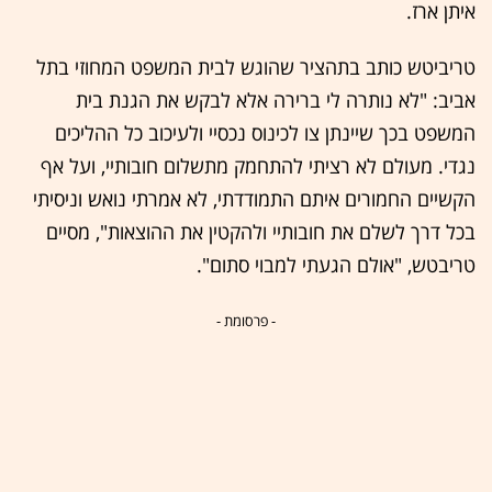
איתן ארז.
טריביטש כותב בתהציר שהוגש לבית המשפט המחוזי בתל
אביב: "לא נותרה לי ברירה אלא לבקש את הגנת בית
המשפט בכך שיינתן צו לכינוס נכסיי ולעיכוב כל ההליכים
נגדי. מעולם לא רציתי להתחמק מתשלום חובותיי, ועל אף
הקשיים החמורים איתם התמודדתי, לא אמרתי נואש וניסיתי
בכל דרך לשלם את חובותיי ולהקטין את ההוצאות", מסיים
טריבטש, "אולם הגעתי למבוי סתום".
- פרסומת -