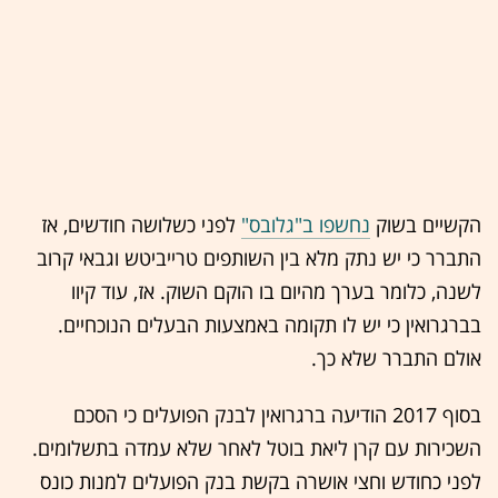
הקשיים בשוק
נחשפו ב"גלובס"
לפני כשלושה חודשים, אז
התברר כי יש נתק מלא בין השותפים טרייביטש וגבאי קרוב
לשנה, כלומר בערך מהיום בו הוקם השוק. אז, עוד קיוו
בברגרואין כי יש לו תקומה באמצעות הבעלים הנוכחיים.
אולם התברר שלא כך.
בסוף 2017 הודיעה ברגרואין לבנק הפועלים כי הסכם
השכירות עם קרן ליאת בוטל לאחר שלא עמדה בתשלומים.
לפני כחודש וחצי אושרה בקשת בנק הפועלים למנות כונס