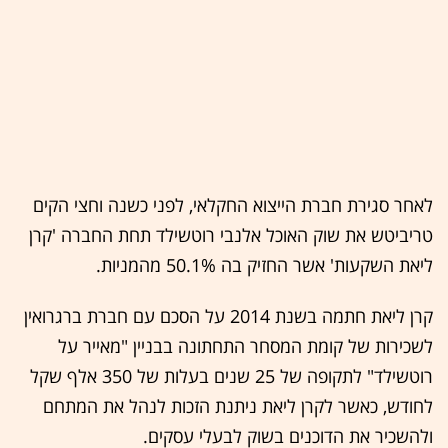
לאחר סגירת חברת הייצוא החקלאי, לפני כשנה וחצי הקים
טריביטש את שוק האוכל אלנבי רוטשילד תחת החברה 'קרן
ליאת השקעות' אשר החזיק בה 50.1% מהמניות.
קרן ליאת חתמה בשנת 2014 על הסכם עם חברת ברגרואין
לשכירות של קומת המסחר התחתונה בבניין "מאייר על
רוטשילד" לתקופה של 25 שנים בעלות של 350 אלף שקל
לחודש, כאשר לקרן ליאת ניתנת הזכות לנהל את המתחם
ולהשכיר את הדוכנים בשוק לבעלי עסקים.