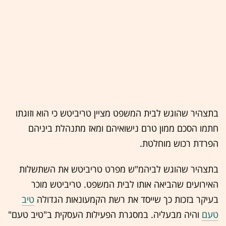
בתצהיר שהוגש לבית המשפט מציין טריביטש כי הוא וזוגתו
חתמו הסכם ממון טרם נישואיהם ומאז מתנהלת ביניהם
הפרדת רכוש מוחלטת.
בתצהיר שהוגש לביהמ"ש מפרט טריביטש את השתשלות
האירועים שהביאה אותו לבית המשפט. טריביטש מוכר
בעיקר בזכות כך שייסד את רשת הקמעונאות הגדולה
טיב
טעם
והיה מבעליה. במסגרת הפעילות העסקית ב"טיב טעם"