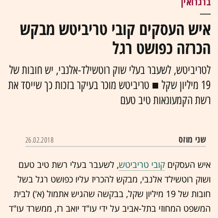
ברגרואין
איש העסקים קובי טריביטש מבקש
הכרזה כפושט רגל
לטריביטש, לשעבר בעלי שוק רוטשילד-אלנבי, יש חובות של
19 מיליון שקל ■ טריביטש מוכר בעיקר בזכות כך שייסד את
רשת הקמעונאות טיב טעם
שני מוזס
26.02.2018
איש העסקים
קובי טריביטש
, לשעבר בעלי רשת טיב טעם
ושוק רוטשילד אלנבי, מבקש להכריז עליו כפושט רגל בשל
חובות של 19 מיליון שקל, בבקשה שהגיש אתמול (א') לבית
המשפט המחוזי בתל-אביב על ידי עו"ד יואב רז, ממשרד עו"ד