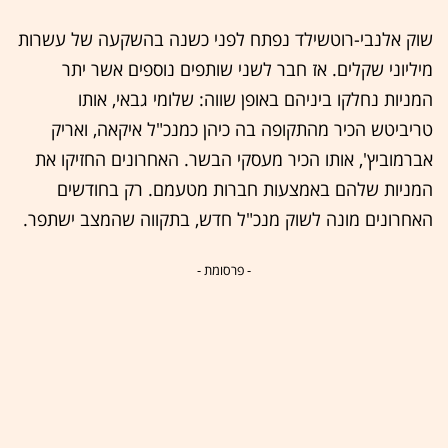
שוק אלנבי-רוטשילד נפתח לפני כשנה בהשקעה של עשרות
מיליוני שקלים. אז חבר לשני שותפים נוספים אשר יתר
המניות נחלקו ביניהם באופן שווה: שלומי גבאי, אותו
טריביטש הכיר מהתקופה בה כיהן כמנכ"ל איקאה, ואריק
אברמוביץ', אותו הכיר מעסקי הבשר. האחרונים החזיקו את
המניות שלהם באמצעות חברות מטעמם. רק בחודשים
האחרונים מונה לשוק מנכ"ל חדש, בתקווה שהמצב ישתפר.
- פרסומת -