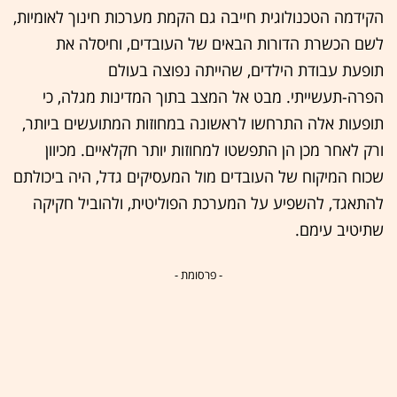
הקידמה הטכנולוגית חייבה גם הקמת מערכות חינוך לאומיות,
לשם הכשרת הדורות הבאים של העובדים, וחיסלה את
תופעת עבודת הילדים, שהייתה נפוצה בעולם
הפרה-תעשייתי. מבט אל המצב בתוך המדינות מגלה, כי
תופעות אלה התרחשו לראשונה במחוזות המתועשים ביותר,
ורק לאחר מכן הן התפשטו למחוזות יותר חקלאיים. מכיוון
שכוח המיקוח של העובדים מול המעסיקים גדל, היה ביכולתם
להתאגד, להשפיע על המערכת הפוליטית, ולהוביל חקיקה
שתיטיב עימם.
- פרסומת -