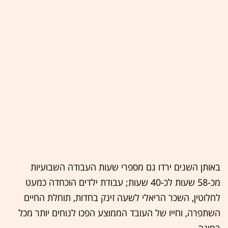
באותן השנים ירדו גם מספרי שעות העבודה השבועיות
מכ-58 שעות לכ-40 שעות; עבודת ילדים הוכחדה כמעט
לחלוטין, השכר הריאלי לשעה זינק בחדות, תוחלת החיים
השתפרה, וחייו של העובד הממוצע הפכו לנוחים יותר מכל
בחינה.