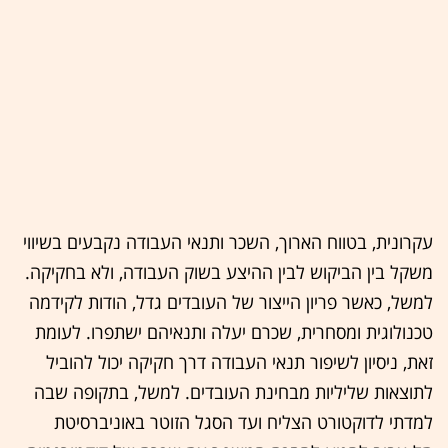
עקרונית, בטווח הארוך, השכר ותנאי העבודה נקבעים בשיווי
משקל בין הביקוש לבין ההיצע בשוק העבודה, ולא בחקיקה.
למשל, כאשר פריון הייצור של העובדים גדל, הודות לקידמה
טכנולוגית ומסחרית, שכרם יעלה ותנאיהם ישתפרו. לעומת
זאת, ניסיון לשיפור תנאי העבודה דרך חקיקה יכול להוביל
לתוצאות שליליות מבחינת העובדים. למשל, בתקופה שבה
למדתי לדוקטורט הצליח ועד הסגל הזוטר באוניברסיטת