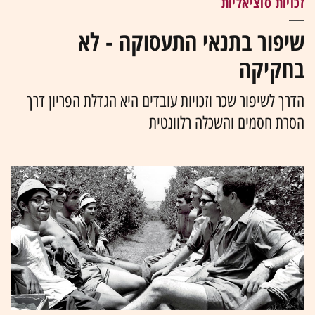
זכויות סוציאליות
שיפור בתנאי התעסוקה - לא
בחקיקה
הדרך לשיפור שכר וזכויות עובדים היא הגדלת הפריון דרך
הסרת חסמים והשכלה רלוונטית