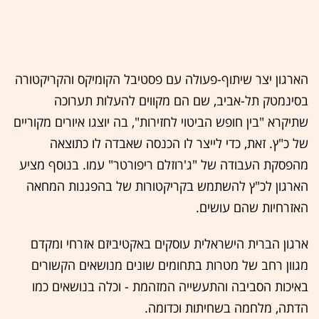
הארגון יצר שיתוף-פעולה עם פסטיבל הקומיקס והקריקטורה
בסינמטק תל-אביב, שם הם מקווים להעלות תערוכה
שתיקרא "בין חופש הביטוי לחזירות", בה יוצגו איורים מקוריים
של כ"ץ. זאת, כדי לייצר לו הכנסה שאבדה לו כתוצאה
מהפסקת העבודה של "ג'רוזלם ריפורטר" עמו. בנוסף מציע
הארגון לכ"ץ להשתמש בקריקטורות של בהפגנות המחאה
האזרחיות שהם עושים.
ארגון הברית הישראלית עוסקים באקטיביזם אזרחי ומקדם
מגוון רחב של מטרות בתחומים שונים מנושאים הקשורים
באיכות הסביבה והתעשייה המזהמת - וכלה בנושאים כמו
הדתה, מלחמה בשחיתות וכדומה.