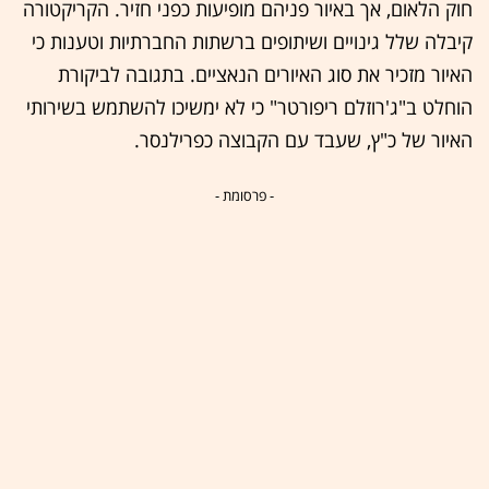
חוק הלאום, אך באיור פניהם מופיעות כפני חזיר. הקריקטורה
קיבלה שלל גינויים ושיתופים ברשתות החברתיות וטענות כי
האיור מזכיר את סוג האיורים הנאציים. בתגובה לביקורת
הוחלט ב"ג'רוזלם ריפורטר" כי לא ימשיכו להשתמש בשירותי
האיור של כ"ץ, שעבד עם הקבוצה כפרילנסר.
- פרסומת -