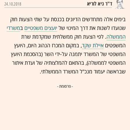
ד"ר גיא לוריא
24.10.2018
בימים אלה מתחדשים הדיונים בכנסת על שתי הצעות חוק
שנועדו לשנות את דרך המינוי של
יועצים משפטיים
ב
משרדי
הממשלה
. לפי הצעת חוק ממשלתית שמקדמת שרת
המשפטים
איילת שקד
, במקום המכרז הנהוג היום, היועץ
המשפטי של המשרד יתמנה על-ידי השר (בהסכמת היועץ
המשפטי לממשלה), בהתאם להמלצותיה של ועדת איתור
שבראשה יעמוד מנכ"ל המשרד הממשלתי.
- פרסומת -