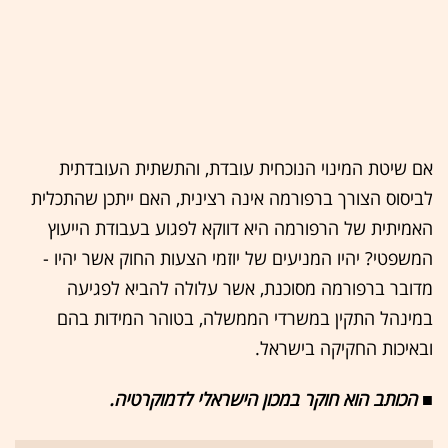
אם שיטת המינוי הנוכחית עובדת, והתשתית העובדתית
לביסוס הצורך ברפורמה אינה רצינית, האם ייתכן שהתכלית
האמיתית של הרפורמה היא דווקא לפגוע בעבודת הייעוץ
המשפטי? יהיו המניעים של יוזמי הצעות החוק אשר יהיו -
מדובר ברפורמה מסוכנת, אשר עלולה להביא לפגיעה
במינהל התקין במשרדי הממשלה, בטוהר המידות בהם
ובאיכות החקיקה בישראל.
■ הכותב הוא חוקר במכון הישראלי לדמוקרטיה.