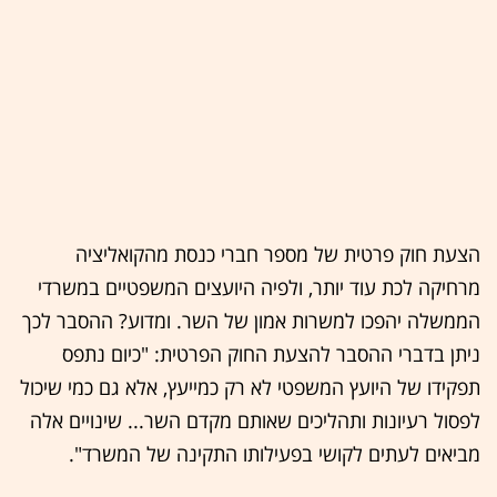
הצעת חוק פרטית של מספר חברי כנסת מהקואליציה
מרחיקה לכת עוד יותר, ולפיה היועצים המשפטיים במשרדי
הממשלה יהפכו למשרות אמון של השר. ומדוע? ההסבר לכך
ניתן בדברי ההסבר להצעת החוק הפרטית: "כיום נתפס
תפקידו של היועץ המשפטי לא רק כמייעץ, אלא גם כמי שיכול
לפסול רעיונות ותהליכים שאותם מקדם השר... שינויים אלה
מביאים לעתים לקושי בפעילותו התקינה של המשרד".