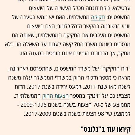
ערטילאי. ניקח דוגמה מכלל העשייה של היועצים
המשפטיים:
חקיקה
ממשלתית. האם יש ממש בטענה של
יוזמי הרפורמה בהקשר הזה? כלומר, האם היועצים
המשפטיים מעכבים את החקיקה הממשלתית, שאותה הם
מנסחים ביוזמת משרדיהם? קשה לענות על השאלה הזו בלא
מחקר, אך הנתונים הזמינים אינם תומכים בטענה הזו.
"דוח החקיקה" של משרד המשפטים, שהתפרסם לאחרונה,
מראה כי מספר תזכירי החוק במשרדי הממשלה עלה משנה
לשנה מאז שנת 2011, למעט ירידה בשנת 2017. הדוח
מצביע גם על "זינוק" במספר
הצעות החוק
הממשלתיות,
מממוצע של כ-70 הצעות בשנה בשנים 2009-1996 -
לממוצע של 98 הצעות בשנה בשנים 2017-2009.
קיראו עוד ב"גלובס"