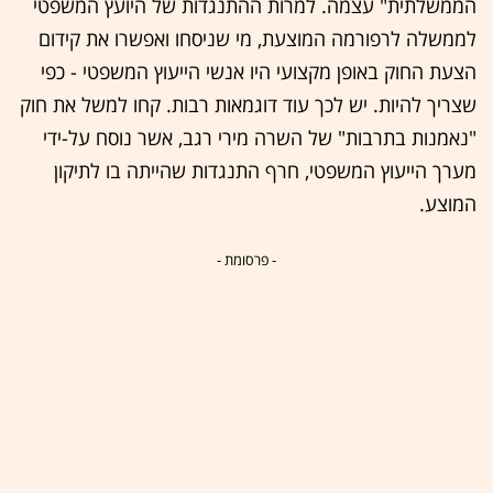
הממשלתית" עצמה. למרות ההתנגדות של היועץ המשפטי
לממשלה לרפורמה המוצעת, מי שניסחו ואפשרו את קידום
הצעת החוק באופן מקצועי היו אנשי הייעוץ המשפטי - כפי
שצריך להיות. יש לכך עוד דוגמאות רבות. קחו למשל את חוק
"נאמנות בתרבות" של השרה מירי רגב, אשר נוסח על-ידי
מערך הייעוץ המשפטי, חרף התנגדות שהייתה בו לתיקון
המוצע.
- פרסומת -