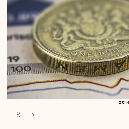
ייטיב