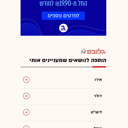
הוספה לנושאים שמעניינים אותי
אירו
דולר
ליש"ט