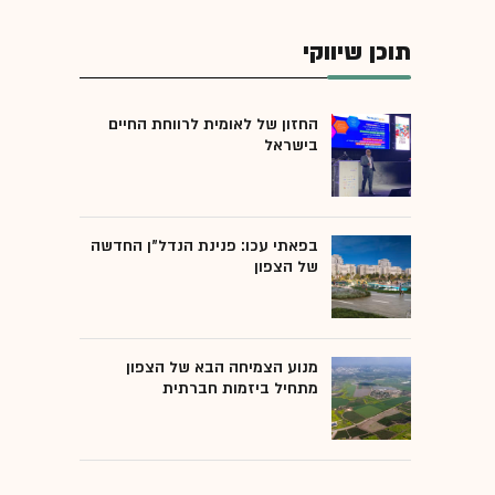
תוכן שיווקי
החזון של לאומית לרווחת החיים
בישראל
בפאתי עכו: פנינת הנדל"ן החדשה
של הצפון
מנוע הצמיחה הבא של הצפון
מתחיל ביזמות חברתית