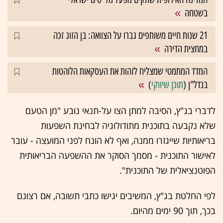
בשטחה
21 שנות חיים משותפים גברו על הצוואה: בן הזוג זכה
במחצית הדירה
המדד המתמטי שמצליח לזהות את העסקאות הלוהטות
בנדל"ן (
תוכן שיווקי
)
לדברי בג"ץ, הסיבה למתן הצו על-תנאי נובע "מן הטעם
שלא נקבעה בתוכנית מתודולוגיה לבחינת השפעות
בריאותיות שייגזרו ממנה, ואף לא הונח לפני המועצה - עובר
לאישור התוכנית - מסמך הסוקר את ההשפעה הבריאותית
הפוטנציאלית של התוכנית".
לפי החלטת בג"ץ, המשיבים יגישו כתבי תשובה, אם רצונם
בכך, תוך 90 ימים מהיום.