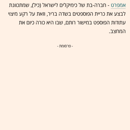
אמפרט
- חברה-בת של כימיקלים לישראל (כיל), שמתכוונת
לבצע את כריית הפוספטים בשדה בריר, וזאת על רקע מיצוי
עתודות הפוספט במישור רותם, שבו היא כורה כיום את
המחצב.
- פרסומת -