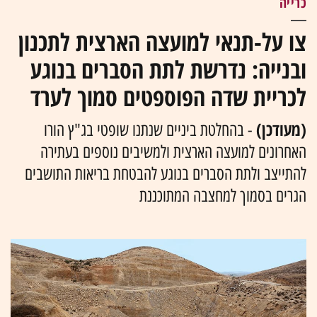
כרייה
צו על-תנאי למועצה הארצית לתכנון
ובנייה: נדרשת לתת הסברים בנוגע
לכריית שדה הפוספטים סמוך לערד
(מעודכן)
- בהחלטת ביניים שנתנו שופטי בג"ץ הורו
האחרונים למועצה הארצית ולמשיבים נוספים בעתירה
להתייצב ולתת הסברים בנוגע להבטחת בריאות התושבים
הגרים בסמוך למחצבה המתוכננת