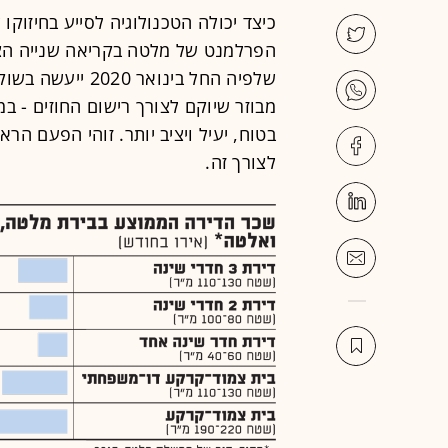
הפרלמנט של מלטה בקריאה שנייה הצע
שלפיה החל בינואר
מבוזר שיוקם לצורך רישום החוזים - ב
בטוח, יעיל ויציב יותר. זוהי הפעם הר
לצורך זה.