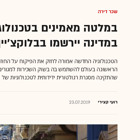
שכר דירה
במלטה מאמינים בטכנולוגי
במדינה יירשמו בבלוקצ'יין
הטכנולוגיה החדשה אמורה לחזק את הפיקוח על החוזי
שהתקינה מסגרת רגולטורית ידידותית לטכנולוגיות של מ
רועי קצירי
23.07.2019