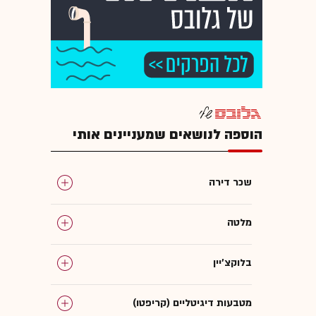
הוספה לנושאים שמעניינים אותי
שכר דירה
מלטה
בלוקצ'יין
מטבעות דיגיטליים (קריפטו)