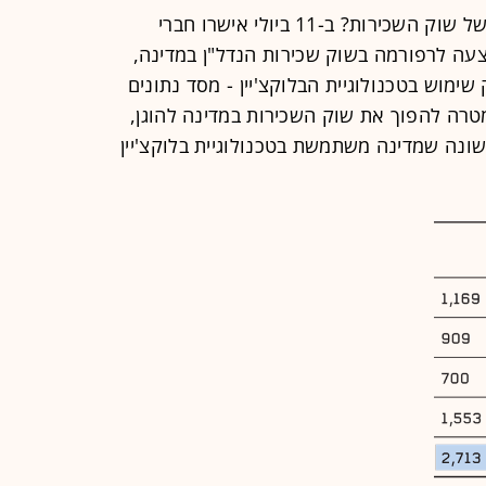
כיצד יכולה הטכנולוגיה לסייע בחיזוקו של שוק השכירות? ב-11 ביולי אישרו חברי
ה לרפורמה בשוק שכירות הנדל"ן במדינה,
 2020 ייעשה בשוק שימוש בטכנולוגיית הבלוקצ'יין - מסד נתונים
מטרה להפוך את שוק השכירות במדינה להוגן,
אשונה שמדינה משתמשת בטכנולוגיית בלוקצ'יין