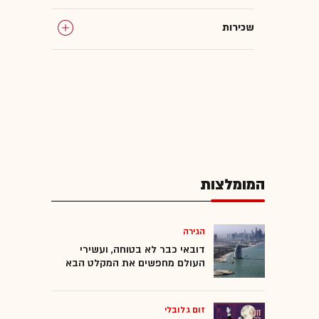
שכירות
המומלצות
הגירה
דובאי כבר לא בטוחה, ועשירי
העולם מחפשים את המקלט הבא
זום גלובלי