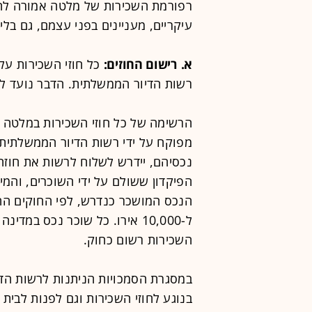
רפורמת השכירות של מלטה אמורה להכ
עיקריים, מעניינים בפני עצמם, גם בלי 
א. רישום החוזים:
כל חוזי השכירות על 
רשות הדיור הממשלתית. הדבר נועד ל
הרשימה של כל חוזי השכירות במלטה תי
מפוקח על ידי רשות הדיור הממשלתית
נכסיהם, יידרש לשלוח לרשות את חוזה
הפיקדון ששולם על ידי השוכרים, והמ
ל-10,000 אירו. כל שוכר נכס במ
השכירות רשום כחוק.
במסגרת הסמכויות הניתנות לרשות הד
בנוגע לחוזי השכירות וגם לפנות לבית