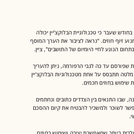
ודש שעבר כי טכנולוגיית הבלוקצ'יין יכולה
ע זיוף חוזים. "נראה לציבור את הערך המוסף
חום הנוגע לחיי היומיום של התושבים", ציין.
ת שפורסם עד כה לגבי הרפורמה, ניתן להעריך
 מלטה תתבסס על אחת מטכנולוגיות הבלוקצ'יין
 שימוש בחוזים חכמים.
, שבו התנאים בין הצדדים כתובים ונחתמים
לאפשר לשוכר ולמשכיר להבטיח את קיום ההסכם
.
לרית ביותר שמאפשרת יצירה ושימוש בחוזים