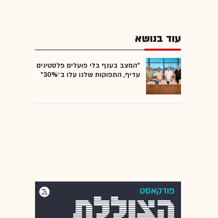
עוד בנושא
"המצב בענף בלי פועלים פלסטינים
עדיף, התפוקות שלנו עלו ב־30%"