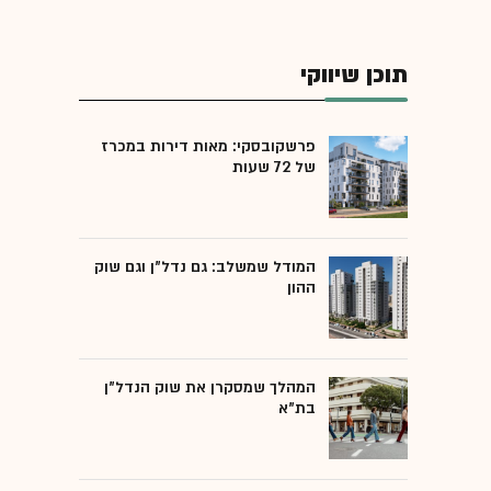
תוכן שיווקי
פרשקובסקי: מאות דירות במכרז
של 72 שעות
המודל שמשלב: גם נדל"ן וגם שוק
ההון
המהלך שמסקרן את שוק הנדל"ן
בת"א