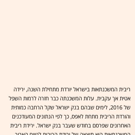
ריבית המשכנתאות בישראל יורדת מתחילת השנה, ירידה
אטית אך עקבית. עלות המשכנתה כבר חזרה לרמות השפל
של 2016, לימים שבהם בנק ישראל שקל הרחבה כמותית
והורדת הריבית מתחת לאפס, כך לפי הנתונים המעודכנים
האחרונים שפרסם בחודש שעבר בנק ישראל. ירידת ריבית
המשכנתאות היא תוצאה של ירידת הריבית לטווח הארוך.