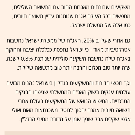
משקיעים שבורחים מאגרות החוב עם התשואה השלילית,
מחפשים בכל העולם אג"ח שנותנות עדיין תשואה חיובית,
כמו אלה של ממשלת ישראל.
גם אחרי שעלו ב-20%, האג"ח של ממשלת ישראל נחשבות
אטרקטיביות מאוד - כי ישראל נתפסת ככלכלה יציבה והחזקה
באג"ח שלה נחשבת השקעה סולידית שנותנת 0.8% לשנה,
שזה יותר טוב מכלום והרבה יותר טוב מתשואה שלילית.
וכך רוכשי הדירות והמשקיעים בנדל"ן בישראל נהנים מבועה
עולמית ענקית בשוק האג"ח הממשלתי שניפחו הבנקים
המרכזיים. החיפוש הנואש של המשקיעים בעולם אחרי
תשואה חיובית אמנם יחסוך לנוטלי משכנתאות מאות ואולי
אלפי שקלים אבל שופך שמן על מדורת מחירי הנדל"ן.