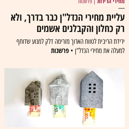
מחירי הדירות
| פרשנות
עליית מחירי הנדל"ן כבר בדרך, ולא
רק כחלון והקבלנים אשמים
ירידת הריבית לטווח הארוך מזרימה דלק למנוע שדוחף
פרשנות
למעלה את מחירי הנדל"ן •