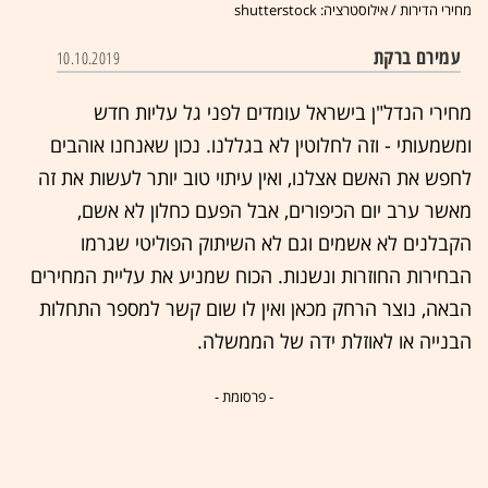
מחירי הדירות / אילוסטרציה: shutterstock
עמירם ברקת
10.10.2019
מחירי הנדל"ן בישראל עומדים לפני גל עליות חדש
ומשמעותי - וזה לחלוטין לא בגללנו. נכון שאנחנו אוהבים
לחפש את האשם אצלנו, ואין עיתוי טוב יותר לעשות את זה
מאשר ערב יום הכיפורים, אבל הפעם כחלון לא אשם,
הקבלנים לא אשמים וגם לא השיתוק הפוליטי שגרמו
הבחירות החוזרות ונשנות. הכוח שמניע את עליית המחירים
הבאה, נוצר הרחק מכאן ואין לו שום קשר למספר התחלות
הבנייה או לאוזלת ידה של הממשלה.
- פרסומת -