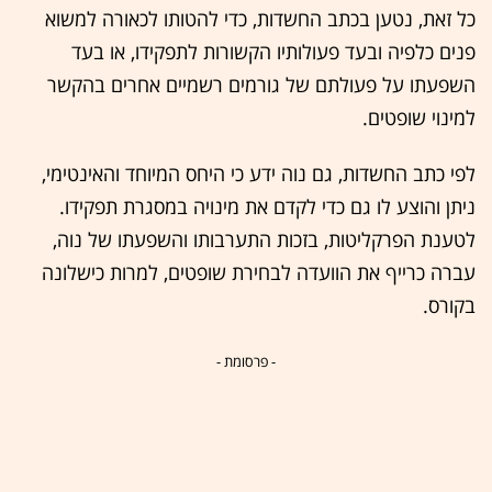
כל זאת, נטען בכתב החשדות, כדי להטותו לכאורה למשוא
פנים כלפיה ובעד פעולותיו הקשורות לתפקידו, או בעד
השפעתו על פעולתם של גורמים רשמיים אחרים בהקשר
למינוי שופטים.
לפי כתב החשדות, גם נוה ידע כי היחס המיוחד והאינטימי,
ניתן והוצע לו גם כדי לקדם את מינויה במסגרת תפקידו.
לטענת הפרקליטות, בזכות התערבותו והשפעתו של נוה,
עברה כרייף את הוועדה לבחירת שופטים, למרות כישלונה
בקורס.
- פרסומת -