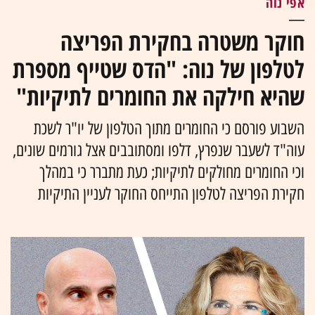
אפי נוה
חוקר משטרה בחקירת הפריצה
לטלפון של נוה: "הדס שטייף מספרת
שהיא חילקה את החומרים לתיקיות"
השבוע פורסם כי החומרים מתוך הטלפון של יו"ר לשכת
עוה"ד לשעבר שנפרץ, דלפו ומסתובבים אצל גורמים שונים,
וכי החומרים מחולקים לתיקיות; כעת מתברר כי במהלך
חקירת הפריצה לטלפון התייחס החוקר לעניין התיקיות