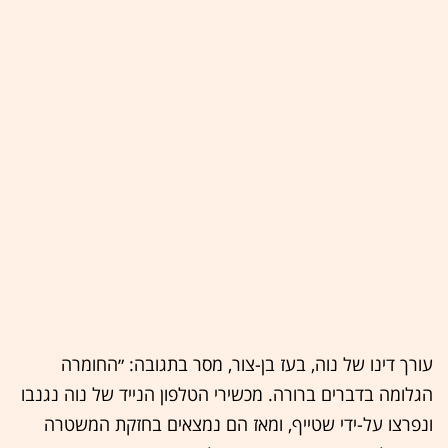
עורך דינו של נוה, בעז בן-צור, מסר בתגובה: ״החומרה
הגלומה בדברים ברורה. מכשירי הטלפון הנייד של נוה נגנבו
ונפרצו על-ידי שטייף, ומאז הם נמצאים בחזקת המשטרה