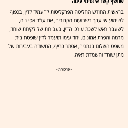
שחשף קשר אינטימי עימה
בראשית החודש החליטה הפרקליטות להעמיד לדין, בכפוף
לשימוע שייערך בשבועות הקרובים, את עו"ד אפי נוה,
לשעבר ראש לשכת עורכי הדין, בעבירות של לקיחת שוחד,
מרמה והפרת אמונים. יחד עימו תועמד לדין שופטת בית
משפט השלום בנתניה, אסתר כרייף, החשודה בעבירות של
מתן שוחד והשמדת ראיה.
- פרסומת -