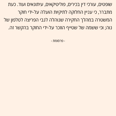
שופטים, עורכי דין בכירים, פוליטיקאים, עיתונאים ועוד. כעת
מתברר, כי עניין החלוקה לתיקיות הועלה על-ידי חוקר
המשטרה במהלך החקירה שנוהלה לגבי הפריצה לטלפון של
נוה; וכי ששמה של שטייף הוזכר על-ידי החוקר בהקשר זה.
- פרסומת -