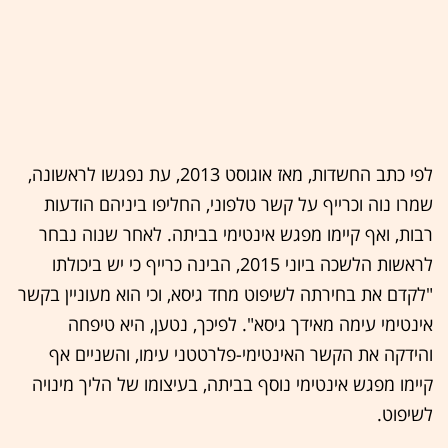
לפי כתב החשדות, מאז אוגוסט 2013, עת נפגשו לראשונה,
שמרו נוה וכרייף על קשר טלפוני, החליפו ביניהם הודעות
רבות, ואף קיימו מפגש אינטימי בביתה. לאחר שנוה נבחר
לראשות הלשכה ביוני 2015, הבינה כרייף כי יש ביכולתו
"לקדם את בחירתה לשיפוט מחד גיסא, וכי הוא מעוניין בקשר
אינטימי עימה מאידך גיסא". לפיכך, נטען, היא טיפחה
והידקה את הקשר האינטימי-פלרטטני עימו, והשניים אף
קיימו מפגש אינטימי נוסף בביתה, בעיצומו של הליך מינויה
לשיפוט.