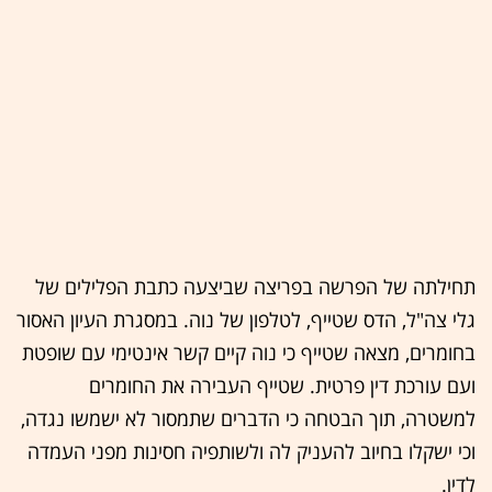
תחילתה של הפרשה בפריצה שביצעה כתבת הפלילים של
גלי צה"ל, הדס שטייף, לטלפון של נוה. במסגרת העיון האסור
בחומרים, מצאה שטייף כי נוה קיים קשר אינטימי עם שופטת
ועם עורכת דין פרטית. שטייף העבירה את החומרים
למשטרה, תוך הבטחה כי הדברים שתמסור לא ישמשו נגדה,
וכי ישקלו בחיוב להעניק לה ולשותפיה חסינות מפני העמדה
לדין.