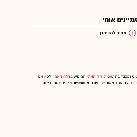
יינים אותי
מחיר למשתכן
ייני ומכבד בהתאם ל
קוד האתי
המופיע
בדו"ח האמון
לפיו אנו
לתי הולם אחר מסוננים בצורה
אוטומטית
ולא יפורסמו באתר.