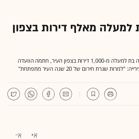
ת למעלה מאלף דירות בצפון
ארבע שנים אחרי שאושרה תוכנית לבניית שכונה חדשה בת למעלה מ-1,000 דירות בצפון העיר, חתמה הוועדה
 שגרת חירום של 20 שנה העיר מתפתחת"