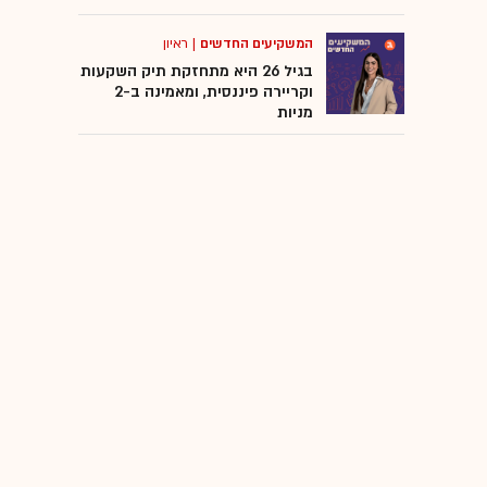
המשקיעים החדשים
|
ראיון
בגיל 26 היא מתחזקת תיק השקעות
וקריירה פיננסית, ומאמינה ב-2
מניות