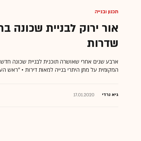
תכנון ובנייה
אור ירוק לבניית שכונה ב
שדרות
המקומית על מתן היתרי בנייה למאות דירות • "ראש העירייה: "למרות
גיא נרדי
17.01.2020