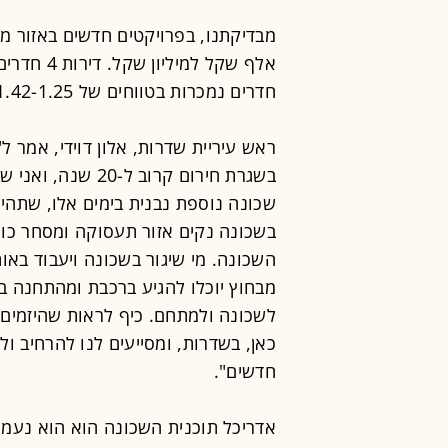
חדרים נמכרות בטווחים של 1.42-1.25 מיליון שקל כמחירים התחלתיים.
ראש עיריית שדרות, אלון דוידי, אמר ל
בשגרת חירום קרוב
שכונה נוספת נבנית בימים אלו, שתהיי
בשכונה נקים אזור תעסוקה ומסחר כול
השכונה. מי שיגור בשכונה ויעבוד באו
מבחוץ יוכלו להגיע ברכבת ומהתחנה בא
לשכונה ולמתחם. כיף לראות שהיזמים 
חדשים".
אדריכל תוכנית השכונה הוא הוא נעמן 