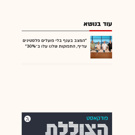
עוד בנושא
"המצב בענף בלי פועלים פלסטינים
עדיף, התפוקות שלנו עלו ב־30%"