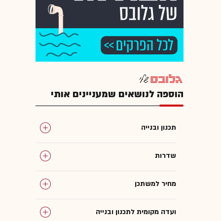
הוספה לנושאים שמעניינים אותי
תכנון ובנייה
שדרות
מחיר למשתכן
ועדה מקומית לתכנון ובנייה