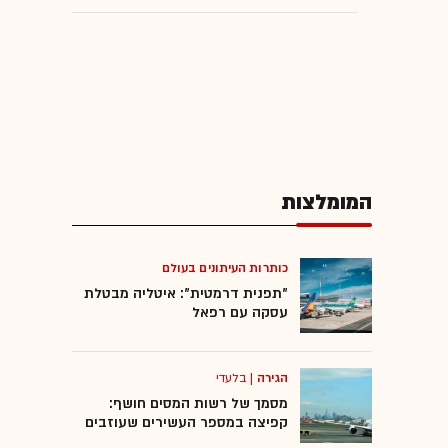
המומלצות
כותרות העיתונים בעולם
"תפנית דרמטית": איטליה מבטלת
עסקה עם רפאל
הגירה
|
בלעדי
מסמך של רשות המסים חושף:
קפיצה במספר העשירים שעוזבים