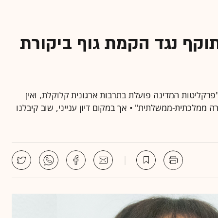
וקף נגד הקמת גוף ביקורת
"פרקליטות המדינה פועלת בתרבות ארגונית קלוקלת, ואין
רה ממלכתית-ממשלתית" • אך במקום דיון ענייני, שוב קיבלנו