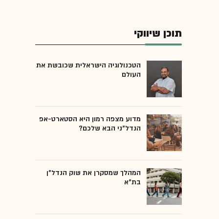
תוכן שיווקי
הטכנולוגיה הישראלית שכובשת את
העולם
מדוע מצפה רמון היא הסטארט-אפ
הנדל"ני הבא שלכם?
המהלך שמסקרן את שוק הנדל"ן
בת"א