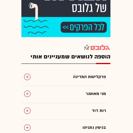
הוספה לנושאים שמעניינים אותי
פרקליטות המדינה
מני מאוטנר
רות דוד
בנימין נתניהו