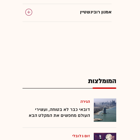
אמנון רובינשטיין
המומלצות
הגירה
דובאי כבר לא בטוחה, ועשירי
העולם מחפשים את המקלט הבא
זום גלובלי