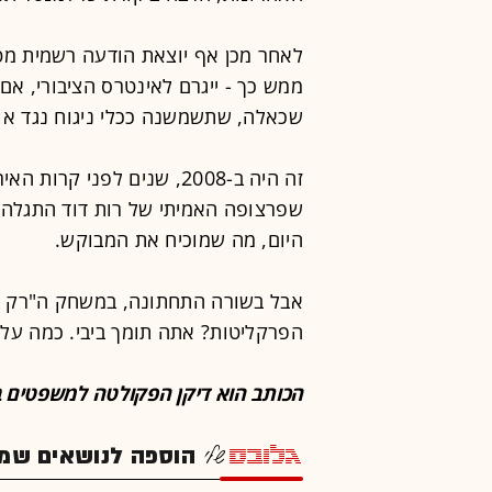
לאחר מכן אף יוצאת הודעה רשמית מט
ממש כך - ייגרם לאינטרס הציבורי, אם 
שכאלה, שתשמשנה ככלי ניגוח נגד אוכ
זה היה ב-2008, שנים לפני 
שפרצופה האמיתי של רות דוד התגלה 
היום, מה שמוכיח את המבוקש.
אבל בשורה התחתונה, במשחק ה"רק ביב
הפרקליטות? אתה תומך ביבי. כמה עלו
הכותב הוא דיקן הפקולטה למשפטים ב
הוספה לנושאים שמענ