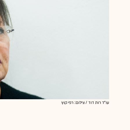
עו"ד רות דוד / צילום: רפי קוץ