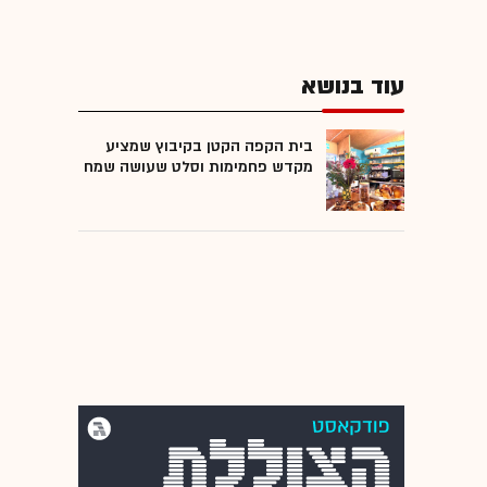
עוד בנושא
בית הקפה הקטן בקיבוץ שמציע
מקדש פחמימות וסלט שעושה שמח