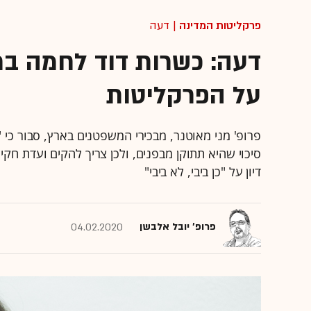
פרקליטות המדינה
| דעה
דעה: כשרות דוד לחמה בת
על הפרקליטות
פרופ' מני מאוטנר, מבכירי המשפטנים בארץ, סבור כי 
סיכוי שהיא תתוקן מבפנים, ולכן צריך להקים ועדת חקי
דיון על "כן ביבי, לא ביבי"
פרופ' יובל אלבשן
04.02.2020