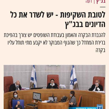
בג"ץ
| דעה
לטובת השקיפות - יש לשדר את כל
הדיונים בבג"ץ
להגברת הבקרה והאמון בעבודת השופטים יש צורך בהפיכת
ברירת המחדל כך שהגוף המבוקר לא יקבע מתי תוחל עליו
בקרה