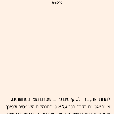
- פרסומת -
למרות זאת, בהחלט קיימים כלים, שטרם מוצו במחוזותינו,
אשר יאפשרו בקרה רכב על אופן התנהלות השופטים ולפיכך