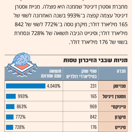
מחברת ווסטרן דיגיטל שממנה היא פוצלה. מניית ווסטרן
דיגיטל עצמה קפצה ב־993% בשנה האחרונה לשווי של
165 מיליארד דולר; מיקרון טסה ב־772% לשווי של 842
מיליארד דולר; וסיגייט הניבה תשואה של 728% ונסחרת
בשווי של 176 מיליארד דולר.