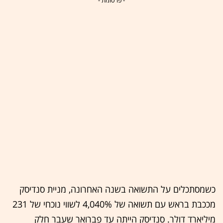
- פרסומת -
כשמסתכלים על התשואה בשנה האחרונה, מניית סנדיסק
מככבת בראש עם תשואה של 4,040% לשווי נוכחי של 231
מיליארד דולר. סנדיסק הייתה עד פברואר שעבר חלק