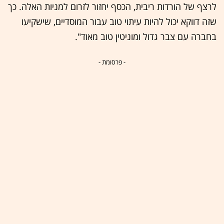
לרצף של הורדות ריבית, הכסף יחזור לזרום למניות האלה. כך
שזה דווקא יכול להיות עיתוי טוב עבור המוסדיים, שישקיעו
בחברה עם צבר גדול ומוניטין טוב מאוד".
- פרסומת -