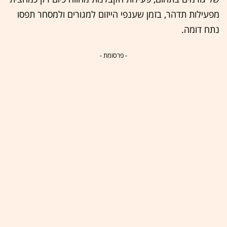
מפעילות תדהר, בזמן שענפי הייזום למגורים ולמסחר תפסו
נתח דומה.
- פרסומת -