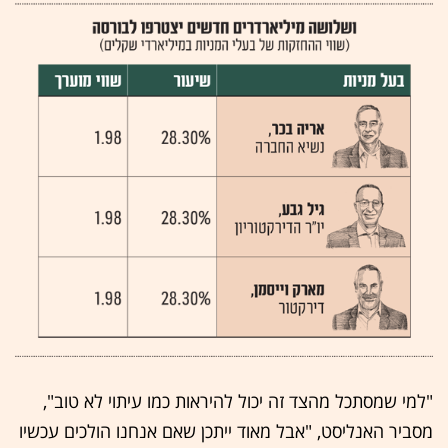
"למי שמסתכל מהצד זה יכול להיראות כמו עיתוי לא טוב",
מסביר האנליסט, "אבל מאוד ייתכן שאם אנחנו הולכים עכשיו