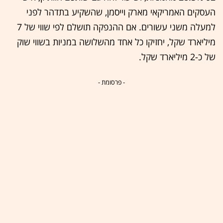
העסקים האמריקאי מארק וייסמן, שהשקיע בתדהר לפני
למעלה משני עשורים. אם ההנפקה תושלם לפי שווי של 7
מיליארד שקל, יחזיקו כל אחד מהשלושה במניות בשווי שוק
של כ-2 מיליארד שקל.
- פרסומת -