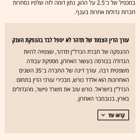
במכפיל של כ־2.5 על ההון, נתון דומה לזה שלפיו נסחרות
חברות גדולות אחרות בענף.
עורך הדין הצמוד של תדהר לא יטפל לבד בהנפקת הענק
ההנפקה של חברת הנדל"ן תדהר, שצפויה להיות
הגדולה בבורסה בעשור האחרון, מספקת עבודה
משפטית רבה. עורך דינה של החברה ב־35 השנים
האחרונות הוא אלדד כורש, מבכירי עורכי הדין בתחום
הנדל"ן בישראל. כורש עזב את משרד פישר, מהגדולים
בארץ, בנובמבר האחרון.
קראו עוד