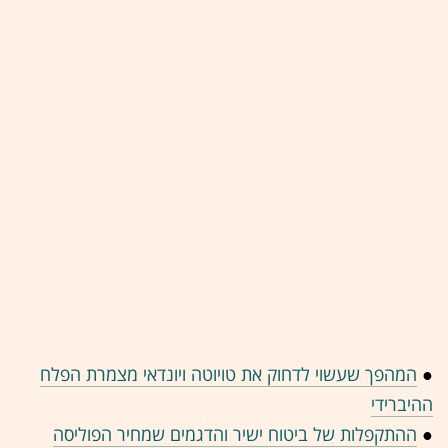
●
המהפך שעשוי לדחוק את טויוטה ויונדאי מצמרת הפלח
ההיברידי
●
ההתקפלות של ביטוח ישיר והדגמים שמחיר הפוליסה