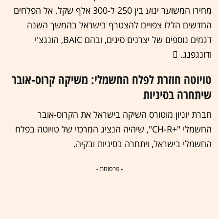
מחירו המשוער ינוע בין 250 ל-300 אלף שקל. אל הפלחים
החדשים הללו צפויים להצטרף בישראל בהמשך השנה
דגמים נוספים של יצרנים סינים, ובהם BAIC, הונגצ'י
ודונגפנג. 
טויוטה חוזרת לפלח החשמלי: משיקה קרוס-אובר
שיתחרה בסיניות
חברת יוניון מוטורס השיקה בישראל את הקרוס-אובר
החשמלי "+CH-R", שיהיה הנציג המרכזי של טויוטה בפלח
החשמלי בישראל, ויתחרה בסיניות ובקיה.
- פרסומת -