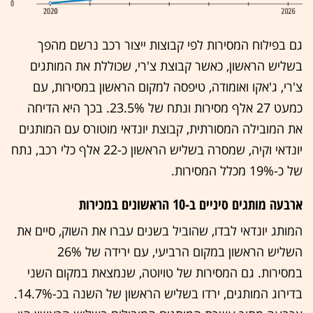
גם בפילוח המסירות לפי קבוצות ייצור רכב נרשם מהפך
בשליש הראשון, כאשר קבוצת צ'רי, שכוללת את המותגים
צ'רי, ג'אקו ואומודה, טיפסה למקום הראשון במסירות, עם
כמעט 27 אלף מסירות ונתח של 23.5%. בכך היא הדיחה
את המובילה המסורתית, קבוצת יונדאי מוטורס עם המותגים
יונדאי וקיה, שמסרה בשליש הראשון כ-22 אלף כלי רכב, נתח
של כ-19% מכלל המסירות.
ארבעה מותגים סיניים ב-10 הראשונים במכירות
המותג יונדאי לבדו, שהוביל בשנים עברו את השוק, סיים את
השליש הראשון במקום הרביעי, עם ירידה של 26%
במסירות. גם המסירות של טויוטה, שנמצאת במקום השני
בדירוג המותגים, ירדו בשליש הראשון של השנה בכ-14.7%.