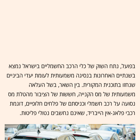
בפועל, נתח השוק של כלי הרכב החשמליים בישראל נמצא
בשנתיים האחרונות בנסיגה משמעותית לעומת יעדי הביניים
שנחזו בתוכנית המקורית. בין השאר, בשל העלאה
משמעותית של מס הקנייה, חששות של הציבור מהטלת מס
נסועה על רכב חשמלי וכניסתם של פלחים חלופיים, דוגמת
רכבי פלאג-אין הייבריד, שאינם נחשבים נטולי פליטות.