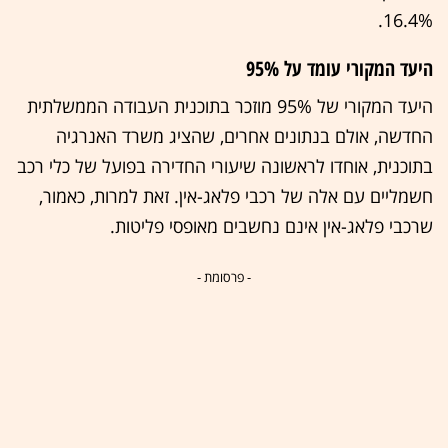
16.4%.
היעד המקורי עומד על 95%
היעד המקורי של 95% מוזכר בתוכנית העבודה הממשלתית
החדשה, אולם בנתונים אחרים, שהציג משרד האנרגיה
בתוכנית, אוחדו לראשונה שיעורי החדירה בפועל של כלי רכב
חשמליים עם אלה של רכבי פלאג-אין. זאת למרות, כאמור,
שרכבי פלאג-אין אינם נחשבים מאופסי פליטות.
- פרסומת -