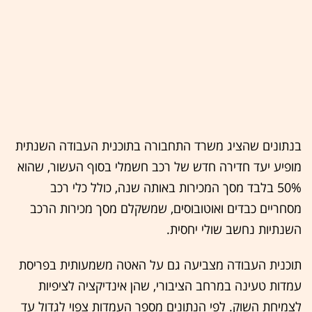
בנתונים שהציג משרד התחבורה בתוכנית העבודה השנתית
מופיע יעד חדירה חדש של רכב חשמלי בסוף העשור, שהוא
50% בלבד מסך המכירות באותה שנה, כולל כלי רכב
מסחריים כבדים ואוטובוסים, שמשקלם מסך מכירות הרכב
השנתיות נחשב שולי יחסית.
תוכנית העבודה מצביעה גם על האטה משמעותית בפריסת
עמדות טעינה במרחב הציבורי, שהן אינדיקציה לציפיות
לצמיחת השוק. לפי הנתונים מספר העמדות צפוי לגדול עד