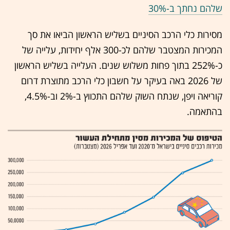
שלהם נחתך ב-30%
מסירות כלי הרכב הסיניים בשליש הראשון הביאו את סך
המכירות המצטבר שלהם לכ-300 אלף יחידות, עלייה של
כ-252% בתוך פחות משלוש שנים. העלייה בשליש הראשון
של 2026 באה בעיקר על חשבון כלי הרכב מתוצרת דרום
קוריאה ויפן, שנתח השוק שלהם התכווץ ב-2% וב-4.5%,
בהתאמה.