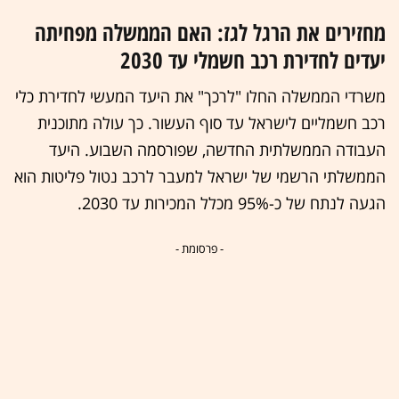
מחזירים את הרגל לגז: האם הממשלה מפחיתה
יעדים לחדירת רכב חשמלי עד 2030
משרדי הממשלה החלו "לרכך" את היעד המעשי לחדירת כלי
רכב חשמליים לישראל עד סוף העשור. כך עולה מתוכנית
העבודה הממשלתית החדשה, שפורסמה השבוע. היעד
הממשלתי הרשמי של ישראל למעבר לרכב נטול פליטות הוא
הגעה לנתח של כ-95% מכלל המכירות עד 2030.
- פרסומת -