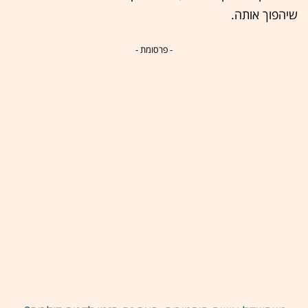
שיהפוך אותה.
- פרסומת -