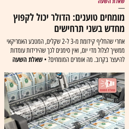
שאלת השעה
מומחים טוענים: הדולר יכול לקפוץ
מחדש בשני תרחישים
אחרי שהחליף קידומת מ-3 ל-2 שקלים, המטבע האמריקאי
ממשיך לצלול מדי יום, ואין סימנים לכך שהירידות עומדות
שאלת השעה
להיעצר בקרוב. מה אומרים המומחים? •