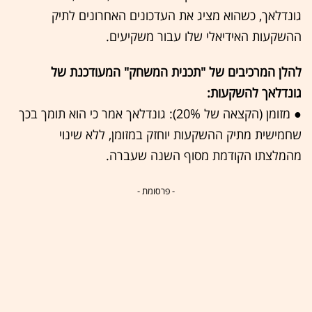
גונדלאך, כשהוא מציג את העדכונים האחרונים לתיק
ההשקעות האידיאלי שלו עבור משקיעים.
להלן המרכיבים של "תכנית המשחק" המעודכנת של
גונדלאך להשקעות:
● מזומן (הקצאה של 20%): גונדלאך אמר כי הוא תומך בכך
שחמישית מתיק ההשקעות יוחזק במזומן, ללא שינוי
מהמלצתו הקודמת מסוף השנה שעברה.
- פרסומת -