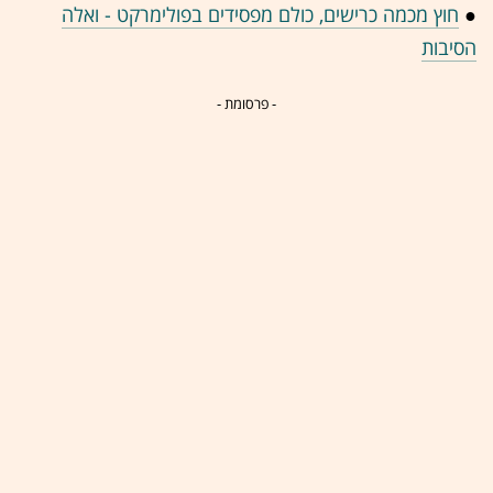
●
חוץ מכמה כרישים, כולם מפסידים בפולימרקט - ואלה
הסיבות
- פרסומת -