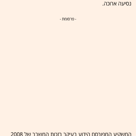
נסיעה ארוכה.
- פרסומת -
המשקיע המפורסם הידוע בעיקר בזכות המשבר של 2008