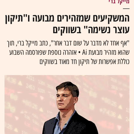
מייקל ברי
המשקיעים שמזהירים מבועה ו"תיקון
עוצר נשימה" בשווקים
"אף אחד לא מדבר על שום דבר אחר", כתב מייקל ברי, תוך
שהוא מזהיר מבועת Ai • אזהרה נוספת שפורסמה השבוע
כוללת אפשרות של תיקון חד מאוד בשווקים