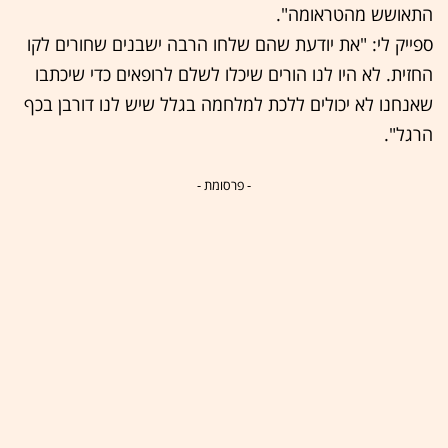
התאושש מהטראומה".
ספייק לי: "את יודעת שהם שלחו הרבה ישבנים שחורים לקו
החזית. לא היו לנו הורים שיכלו לשלם לרופאים כדי שיכתבו
שאנחנו לא יכולים ללכת למלחמה בגלל שיש לנו דורבן בכף
הרגל".
- פרסומת -