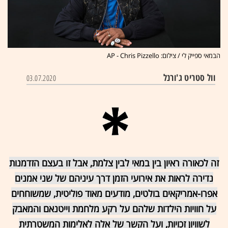
הבמאי ספייק לי / צילום: AP - Chris Pizzello
וול סטריט ג'ורנל
03.07.2020
זה לכאורה ראיון בין במאי לבין צלמת, אבל זו בעצם הזדמנות
נדירה לראות את אירועי הזמן דרך עיניהם של שני אמנים
אפרו-אמריקאים בולטים, מודעים מאוד פוליטית, שמשוחחים
על חוויות הילדות שלהם על רקע מלחמת וייטנאם והמאבק
לשוויון זכויות, ועל הקשר של אלה לאלימות המשטרתית