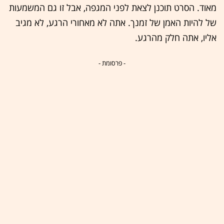
מאוד. הסרט תוכנן לצאת לפני המגפה, אבל זו גם המשמעות
של להיות האמן של זמנך. אתה לא מאחורי הרגע, לא מגיב
אליו, אתה חלק מהרגע.
- פרסומת -