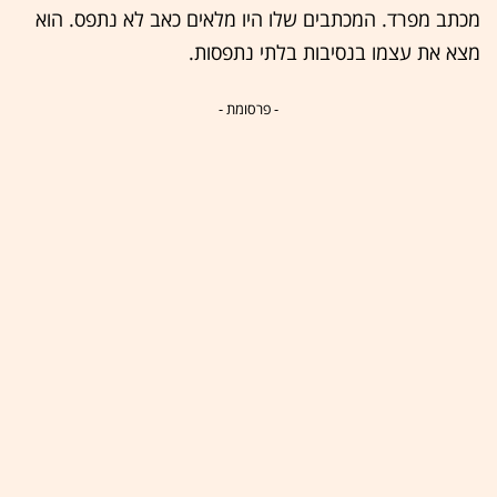
מכתב מפרד. המכתבים שלו היו מלאים כאב לא נתפס. הוא
מצא את עצמו בנסיבות בלתי נתפסות.
- פרסומת -