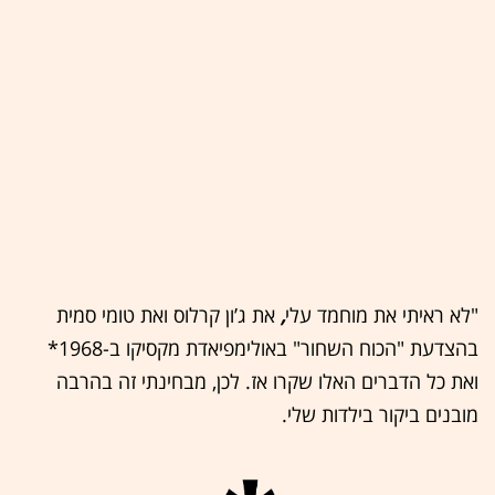
"לא ראיתי את מוחמד עלי
,
את ג’ון קרלוס ואת טומי סמית
בהצדעת "הכוח השחור" באולימפיאדת מקסיקו ב-1968*
ואת כל הדברים האלו שקרו אז. לכן, מבחינתי זה בהרבה
מובנים ביקור בילדות שלי.