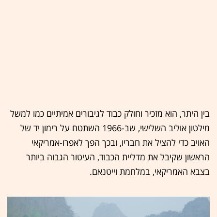
בין היתר, הוא מזכיר וחולק כבוד לגיבורים אמיתיים כמו למשל
מילטון אוליב השלישי, שב-1966 השתטח על רימון יד של
האויב כדי להציל את חבריו, ובכך הפך לאפרו-אמריקאי
הראשון שקיבל את מדליית הכבוד, העיטור הגבוה ביותר
בצבא האמריקאי, במלחמת וייטנאם.