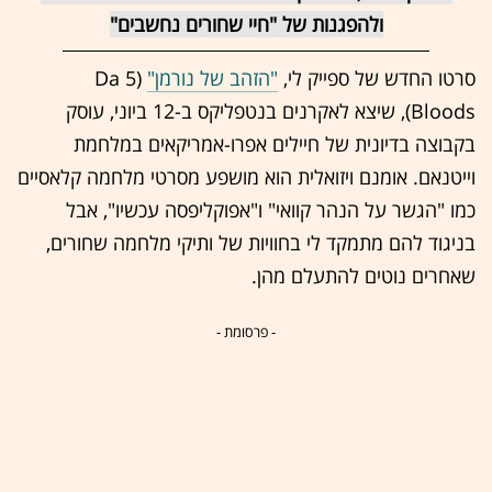
ולהפגנות של "חיי שחורים נחשבים"
סרטו החדש של ספייק לי,
"הזהב של נורמן"
(Da 5
Bloods), שיצא לאקרנים בנטפליקס ב-12 ביוני, עוסק
בקבוצה בדיונית של חיילים אפרו-אמריקאים במלחמת
וייטנאם. אומנם ויזואלית הוא מושפע מסרטי מלחמה קלאסיים
כמו "הגשר על הנהר קוואי" ו"אפוקליפסה עכשיו", אבל
בניגוד להם מתמקד לי בחוויות של ותיקי מלחמה שחורים,
שאחרים נוטים להתעלם מהן.
- פרסומת -