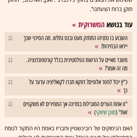
תוקן ברוח הצעתנו".
עוד בנושא
המשרוקית
השבוע בו נתניהו התחזק מעט ובנט נחלש. מה הסיכוי שכך
ייראו הבחירות?
משבר מאיים על הרשות הפלסטינית בגלל קורספונדנציה.
מה זה אומר?
כ"ץ יכול לפטר אלופים? דווקא חברו לקואליציה ערער על
כך
"זו אחת הערים המובילות במדינה אך המחירים לא משקפים
זאת" (
תוכן שיווקי
)
האם הנימוקים של רובינשטיין וחבריו באמת היו המקור לנוסח