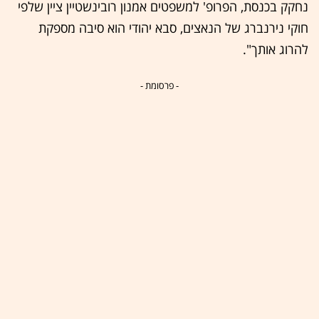
נחקק בכנסת, הפרופ' למשפטים אמנון רובינשטיין ציין שלפי
חוקי נירנברג של הנאצים, סבא יהודי הוא סיבה מספקת
להרוג אותך".
- פרסומת -