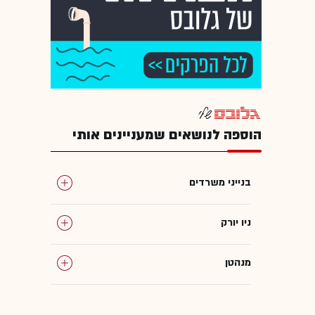
הוספה לנושאים שמעניינים אותי
בנייני משרדים
ניו יורק
מנהטן