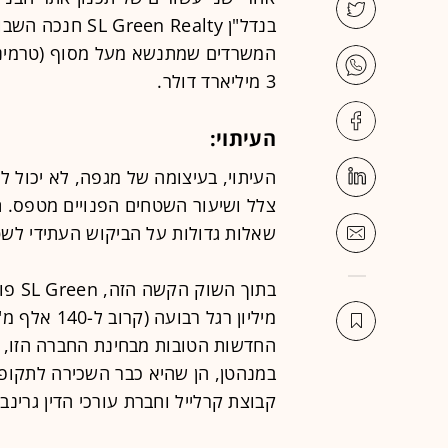
המשרדים שמתנשא מעל מסוף (טרמינל
3 מיליארד דולר.
העיתוי:
העיתוי, בעיצומה של מגפה, לא יכול 
צלל ושיעור השטחים הפנויים מטפס. 
שאלות גדולות על הביקוש העתידי לש
מיליון רגל 
החדשות הטובות מבחינת החברה הזו, 
קבוצת קרלייל וחברת עורכי הדין גרינבר