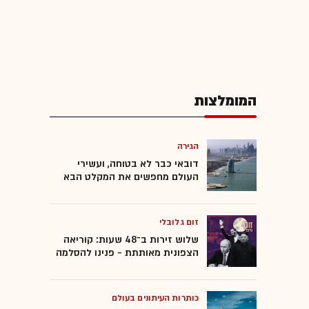
המומלצות
הגירה
דובאי כבר לא בטוחה, ועשירי
העולם מחפשים את המקלט הבא
זום גלובלי
שלוש זירות ב־48 שעות: קוריאה
הצפונית מאותתת - פנינו להסלמה
כותרות העיתונים בעולם