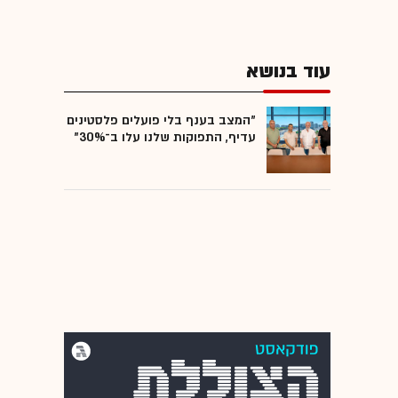
עוד בנושא
"המצב בענף בלי פועלים פלסטינים
עדיף, התפוקות שלנו עלו ב־30%"