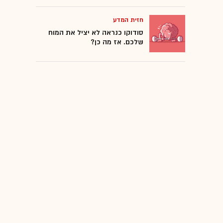
חזית המדע
סודוקו כנראה לא יציל את המוח
שלכם. אז מה כן?