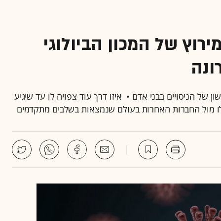
רוץ של המכון הביולוגי
ונה
ן של הניסויים בבני אדם • איזו דרך עוד צפויה לו עד שיגיע
 שלו מול החברות האחרות בעולם שנמצאות בשלבים מתקדמים