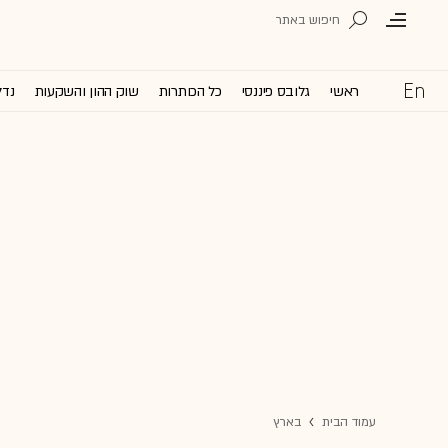
ראשי
גלובס פיננסי
כל הכותרות
שוק ההון והשקעות
נדל
עמוד הבית
בארץ