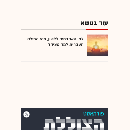
עוד בנושא
לפי האקדמיה ללשון, מהי המילה
העברית למדיטציה?