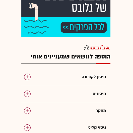
הוספה לנושאים שמעניינים אותי
חיסון לקורונה
חיסונים
מחקר
ניסוי קליני