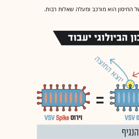
ל החיסון הוא מורכב ומעלה שאלות רבות.