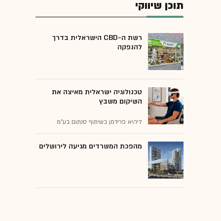
תוכן שיווקי
רשת ה-CBD הישראלית בדרך
להנפקה
טכנולוגיה ישראלית מאיצה את
השיקום משבץ
ליהיא פרידמן בשיתוף סנתום בע"מ
מהפכת המשרדים מגיעה לירושלים