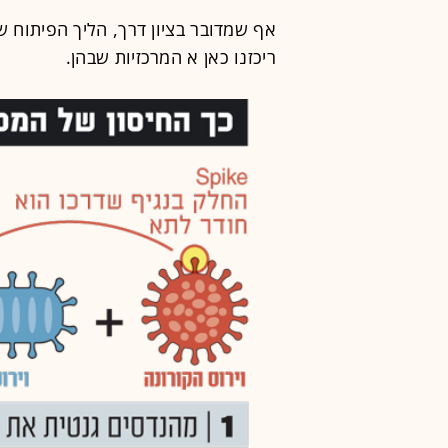
אף שמדובר בציון דרך, הליך הפיתוח ש
ריכזנו כאן א המרכזיות שבהן.