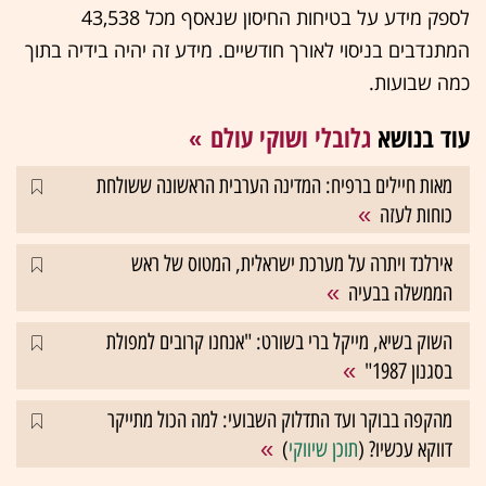
לספק מידע על בטיחות החיסון שנאסף מכל 43,538
המתנדבים בניסוי לאורך חודשיים. מידע זה יהיה בידיה בתוך
כמה שבועות.
עוד בנושא
גלובלי ושוקי עולם
מאות חיילים ברפיח: המדינה הערבית הראשונה ששולחת
כוחות לעזה
אירלנד ויתרה על מערכת ישראלית, המטוס של ראש
הממשלה בבעיה
השוק בשיא, מייקל ברי בשורט: "אנחנו קרובים למפולת
בסגנון 1987"
מהקפה בבוקר ועד התדלוק השבועי: למה הכול מתייקר
דווקא עכשיו? (
תוכן שיווקי
)