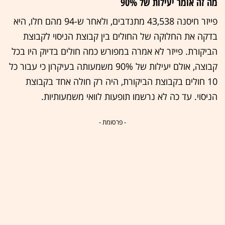
מה זה אומר יעילות של 90%
פייזר חיסנה 43,538 מתנדבים, ולאחר ש-94 מהם חלו, היא
בדקה את החלוקה של החולים בין קבוצת הניסוי לקבוצת
הביקורת. פייזר לא אמרה במפורש כמה חולים בדיוק היו בכל
קבוצה, אולם יעילות של 90% משמעותה בעיקרון כי עבור כל
10 חולים בקבוצת הביקורת, היה רק חולה אחד בקבוצת
הניסוי. עד כה לא נרשמו תופעות לוואי משמעותיות.
- פרסומת -