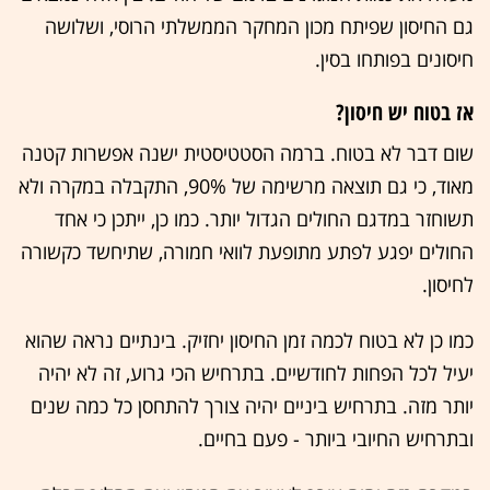
גם החיסון שפיתח מכון המחקר הממשלתי הרוסי, ושלושה
חיסונים בפותחו בסין.
אז בטוח יש חיסון?
שום דבר לא בטוח. ברמה הסטטיסטית ישנה אפשרות קטנה
מאוד, כי גם תוצאה מרשימה של 90%, התקבלה במקרה ולא
תשוחזר במדגם החולים הגדול יותר. כמו כן, ייתכן כי אחד
החולים יפגע לפתע מתופעת לוואי חמורה, שתיחשד כקשורה
לחיסון.
כמו כן לא בטוח לכמה זמן החיסון יחזיק. בינתיים נראה שהוא
יעיל לכל הפחות לחודשיים. בתרחיש הכי גרוע, זה לא יהיה
יותר מזה. בתרחיש ביניים יהיה צורך להתחסן כל כמה שנים
ובתרחיש החיובי ביותר - פעם בחיים.