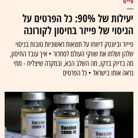
פייזר
יעילות של 90%: כל הפרטים על
הניסוי של פייזר בחיסון לקורונה
פייזר וביונטק דיווחו על תוצאות ראשוניות טובות בניסוי
שלהן ושלחו את שווקי העולם לסחרור • איך עובד החיסון,
מה בדיוק בדקו, מה השלב הבא, ובמקרה שיצליח - מתי
נראה אותו בישראל • כל הפרטים