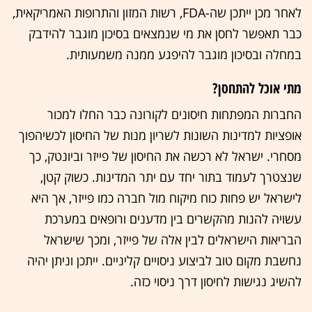
לאחר מכן ייתכן שה-FDA, רשות המזון והתרופות האמריקאית,
כבר תאפשר לחסן את מי שנמצאים בסיכון מוגבר להידבק
במחלה ובסיכון מוגבר להיפגע ממנה משמעותית.
מתי אוכל להתחסן?
החברות המפתחות חיסונים לקורונה כבר החלו למכור
אופציות למדינות השונות לשריון מנות של החיסון לכשיהפוך
מסחרי. ישראל לא רכשה את החיסון של פייזר וביונטק, כך
שנצטרך לעמוד בתור יחד עם יתר המדינות. כשוק קטן,
לישראל יש פחות כוח מיקוח מול חברה כמו פייזר, אך היא
עשויה להנות מהקשרים בין מדענים ורופאים במערכת
הבריאות הישראלים לבין אלה של פייזר, ומכך שישראל
נחשבת מקום טוב לביצוע ניסויים קליניים. ייתכן וניתן יהיה
להשיג נגישות לחיסון דרך ניסוי כזה.