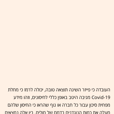
העובדה כי פייזר השיגה תוצאה טובה, יכולה לרמז כי מחלת
Covid-19 מגיבה היטב באופן כללי לחיסונים, וזהו מידע
מפחית סיכון עבור כל חברה או גוף שהראו כי החיסון שלהם
מעלה את כמות הנוגדנים בדמם של חולים. בין אלה נמצאים