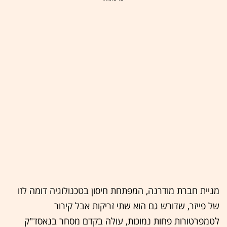
מניית חברת מודרנה, המפתחת חיסון בטכנולוגיה דומה לזו
של פייזר, שדורש גם הוא שתי זריקות אבל קירור
לטמפרטורות פחות נמוכות, עולה בקדם מסחר בנאסד"ק