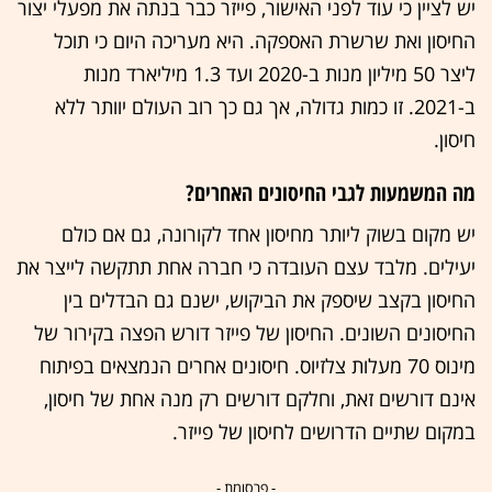
יש לציין כי עוד לפני האישור, פייזר כבר בנתה את מפעלי יצור
החיסון ואת שרשרת האספקה. היא מעריכה היום כי תוכל
ליצר 50 מיליון מנות ב-2020 ועד 1.3 מיליארד מנות
ב-2021. זו כמות גדולה, אך גם כך רוב העולם יוותר ללא
חיסון.
מה המשמעות לגבי החיסונים האחרים?
יש מקום בשוק ליותר מחיסון אחד לקורונה, גם אם כולם
יעילים. מלבד עצם העובדה כי חברה אחת תתקשה לייצר את
החיסון בקצב שיספק את הביקוש, ישנם גם הבדלים בין
החיסונים השונים. החיסון של פייזר דורש הפצה בקירור של
מינוס 70 מעלות צלזיוס. חיסונים אחרים הנמצאים בפיתוח
אינם דורשים זאת, וחלקם דורשים רק מנה אחת של חיסון,
במקום שתיים הדרושים לחיסון של פייזר.
- פרסומת -