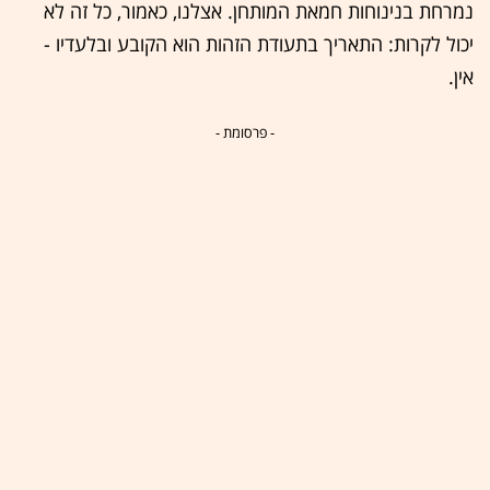
נמרחת בנינוחות חמאת המותחן. אצלנו, כאמור, כל זה לא
יכול לקרות: התאריך בתעודת הזהות הוא הקובע ובלעדיו -
אין.
- פרסומת -