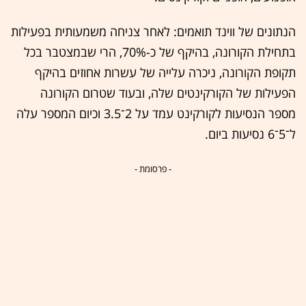
הנתונים של ווינד תואמים: לאחר צניחה משמעותית בפעילות
בתחילת הקורונה, בהיקף של כ-70%, הרי שבמצטבר בכל
תקופת הקורונה, ניכרה עלייה של עשרות אחוזים בהיקף
הפעילות של הקורקינטים שלה, ובעוד שטרום הקורונה
מספר הנסיעות לקורקינט עמד על 2־3.5 וכיום המספר עלה
ל־5־6 נסיעות ביום.
- פרסומת -