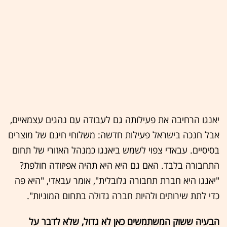
יאנגו הרחיבה את פעילותה גם לעבודה עם נהגים עצמאיים,
אבל חנכה בישראל פעילות חדשה: משלוחי חינם של מוצרים
בסיסיים. עבאדי צפוי לשמש ביאנגו כמנהל האזורי של תחום
התחבורה בלבד. האם גם היא היא תהיה אפיזודה חולפת?
"יאנגו היא חברת תחבורה גלובלית", אומר עבאדי, "היא פה
כדי לתת שירותים ולהיות חברה גדולה בתחום המוניות".
הבעיה ששוק המשתמשים כאן לא גדול, שלא לדבר על