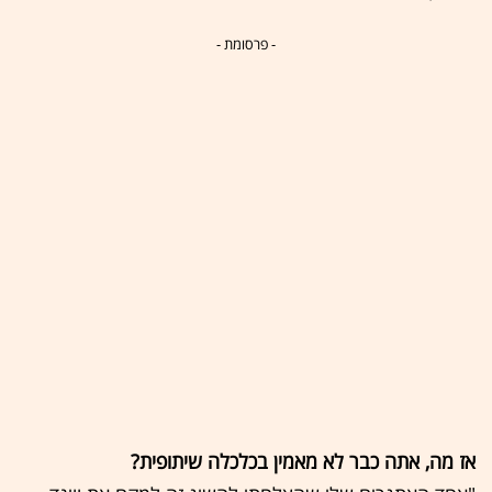
- פרסומת -
אז מה, אתה כבר לא מאמין בכלכלה שיתופית?