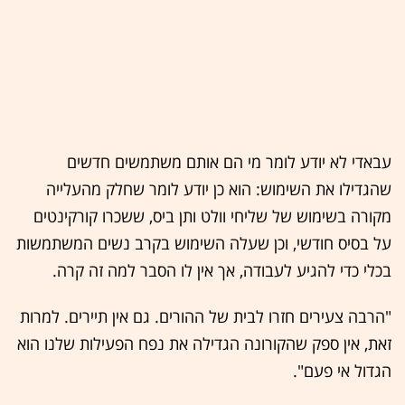
עבאדי לא יודע לומר מי הם אותם משתמשים חדשים
שהגדילו את השימוש: הוא כן יודע לומר שחלק מהעלייה
מקורה בשימוש של שליחי וולט ותן ביס, ששכרו קורקינטים
על בסיס חודשי, וכן שעלה השימוש בקרב נשים המשתמשות
בכלי כדי להגיע לעבודה, אך אין לו הסבר למה זה קרה.
"הרבה צעירים חזרו לבית של ההורים. גם אין תיירים. למרות
זאת, אין ספק שהקורונה הגדילה את נפח הפעילות שלנו הוא
הגדול אי פעם".