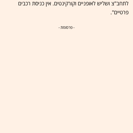
לתחב"צ ושליש לאופניים וקורקינטים. אין כניסת רכבים
פרטיים".
- פרסומת -