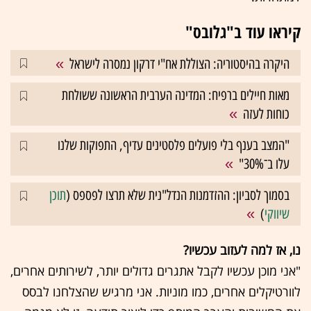
קיראו עוד ב"גלובס"
היקרה בהיסטוריה: הצוללת אח"י דרקון נמסרה לישראל
מאות חיילים ברפיח: המדינה הערבית הראשונה ששולחת
כוחות לעזה
"המצב בענף בלי פועלים פלסטינים עדיף, התפוקות שלנו
עלו ב־30%"
בסמוך לסביון: ההזדמנות הנדל"נית שלא תרצו לפספס (
תוכן
שיווקי
)
נו, אז למה לעזוב עכשיו?
"אני מוכן עכשיו לקבל אתגרים גדולים יותר, לשירותים אחרים,
לוורטיקלים אחרים, כמו מוניות. אני מרגיש שהצלחנו לבסס