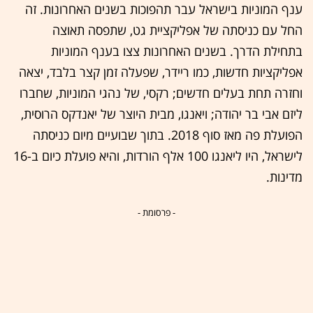
ענף המוניות בישראל עבר תהפוכות בשנים האחרונות. זה
החל עם כניסתה של אפליקציית גט, שתפסה תאוצה
בתחילת הדרך. בשנים האחרונות צצו בענף המוניות
אפליקציות חדשות, כמו ריידר, שפעלה זמן קצר בלבד, יצאה
וחזרה תחת בעלים חדשים; רקסי, של נהגי המוניות, שחברו
ליזם אבי בר יהודה; ויאנגו, מבית היוצר של יאנדקס הרוסית,
הפועלת פה מאז סוף 2018. בתוך שבועיים מיום כניסתה
לישראל, היו ליאנגו 100 אלף הורדות, והיא פועלת כיום ב-16
מדינות.
- פרסומת -