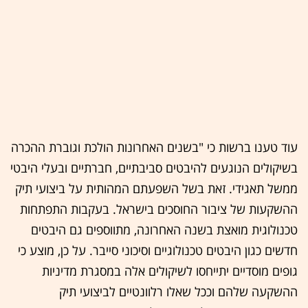
עוד טענו ברשות כי "בשנים האחרונות הולכת וגוברת ההכרה
בשיקולים הנוגעים להיבטים סביבתיים, חברתיים ובעלי היבטי
ממשל תאגידי. זאת בשל השפעתם המהותית על ביצועי תיק
ההשקעות של ציבור החוסכים בישראל. בעקבות התפתחות
טכנולוגית מואצת בשנה האחרונה, מתווספים גם היבטים
חדשים כגון היבטים טכנולוגיים וסיכוני סייבר. על כן, מוצע כי
גופים מוסדיים יתייחסו לשיקולים אלה במסגרת מדיניות
ההשקעה שלהם וככל שאלו רלוונטיים לביצועי תיק