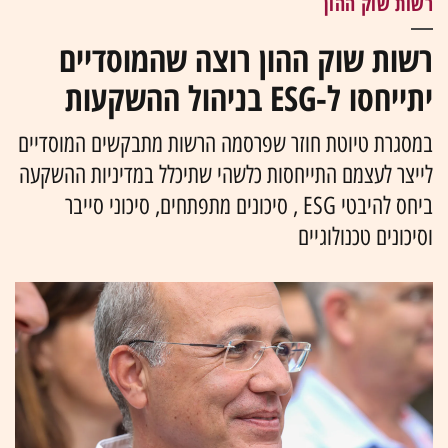
רשות שוק ההון
רשות שוק ההון רוצה שהמוסדיים
יתייחסו ל-ESG בניהול ההשקעות
במסגרת טיוטת חוזר שפרסמה הרשות מתבקשים המוסדיים
לייצר לעצמם התייחסות כלשהי שתיכלל במדיניות ההשקעה
ביחס להיבטי ESG , סיכונים מתפתחים, סיכוני סייבר
וסיכונים טכנולוגיים