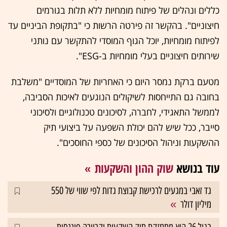
כללים ונהלים של פיתוח מומחיות ללא תלות בגורמים
חיצוניים". בהקשר זה פירטה הרשות כי "בתקופת הביניים עד
לפיתוח מומחיות, יוכל הגוף המוסדי להתקשר עם נותני
שירותים חיצוניים בעלי מומחיות ב-ESG".
מטעם ברקת נמסר היום כי האחריות של המוסדיים "משלבת
בחובה גם התייחסות לשיקולים הנוגעים לאיכות הסביבה,
לממשל התאגידי, לחברה, לסיכונים טכנולוגיים ולסיכוני
סייבר, ככל שיש להם יכולת השפעה על ביצועי תיק
ההשקעות וניהול הסיכונים של כספי החוסכים".
עוד בנושא
שוק ההון והשקעות
גד זאבי במגעים לרכישת קבוצת גדות לפי שווי של 550
מיליון דולר