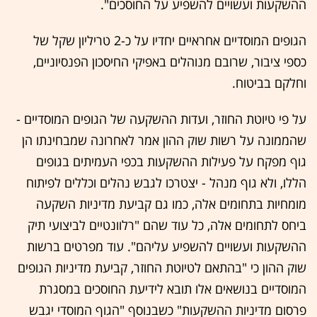
ההשקעות ועשויים להשפיע על החוסכים".
הגופים המוסדיים אחראיים יחדיו על כ-2 טריליון שקל של
כספי ציבור, שרובם מנוהלים באפיקי החיסכון הפנסיוניים,
וחלקם בביטוח.
על פי טיוטת החוזר, ועדות ההשקעה של הגופים המוסדיים -
שהממונה על רשות שוק ההון אמר לאחרונה שמבחינתו הן
גוף מפקח על פעילות ההשקעות בכפי העמיתים בגופים
הללו, ולא גוף מנהל - יצטרכו לגבש נהלים וכללים לפיתוח
מומחיות בתחומים אלה, כמו גם קביעת מדיניות השקעה
ביחס לתחומים אלה, כל עוד שהם "רלוונטיים לביצועי תיק
ההשקעות ועשויים להשפיע עליהם". עוד מפרטים ברשות
שוק ההון כי "בהתאם לטיוטת החוזר, קביעת מדיניות הגופים
המוסדיים בנושאים אלו תובא לידיעת החוסכים במסגרת
פרסום מדיניות ההשקעות" כשבנוסף "הגוף המוסדי יגבש