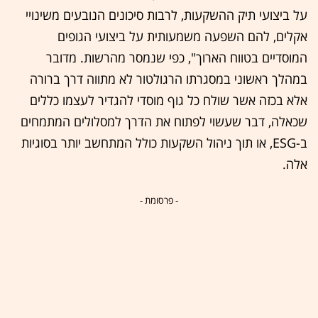
על ביצועי תיק ההשקעות, לרבות סיכונים הנובעים משינויי
אקלים, להם השפעה משמעותית על ביצועי הגופים
המוסדיים בטווח הארוך", כפי שנמסר מהרשות. מדובר
במהלך ראשוני במסגרתו הרגולטור לא מתווה דרך ברורה
אלא בכזה אשר שולח כל גוף מוסדי להגדיר לעצמו כללים
שכאלה, דבר שעשוי לפתוח את הדרך למסלולים המתמחים
ב-ESG, או תוך ניהול השקעות כולל המתחשב יותר בסוגיות
אלה.
- פרסומת -