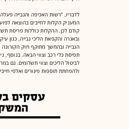
לדבריו, "רשות האכיפה והגבייה פעלה
ובאגרה והקפאת הליכי גבייה, כגון עיק
הגבייה ובהמשך מתוקף חוק הקורונה ל
תפיסת כלי רכב וצווי הבאה. בנוסף, נ
לביטול הליכים וצווי תשלומים. גם במר
ולהפחתת תוספות פיגורים ואלפי חייבים