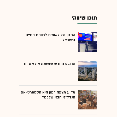
תוכן שיווקי
החזון של לאומית לרווחת החיים
בישראל
הרובע החדש שמשנה את אשדוד
מדוע מצפה רמון היא הסטארט-אפ
הנדל"ני הבא שלכם?