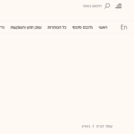
ראשי
גלובס פיננסי
כל הכותרות
שוק ההון והשקעות
נדל
עמוד הבית
בארץ