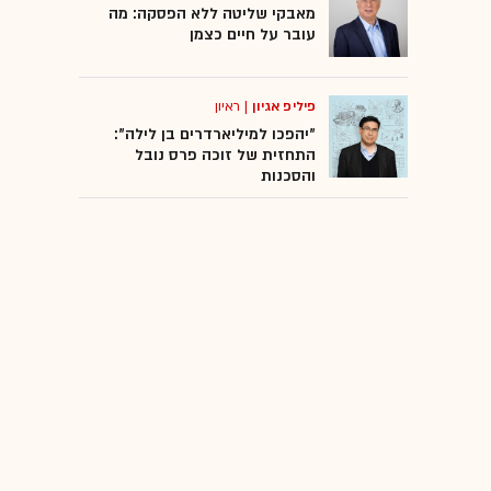
מאבקי שליטה ללא הפסקה: מה
עובר על חיים כצמן
פיליפ אגיון
|
ראיון
"יהפכו למיליארדרים בן לילה":
התחזית של זוכה פרס נובל
והסכנות