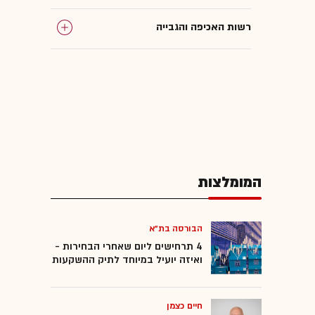
רשות האכיפה והגבייה
המומלצות
הבורסה בת"א
4 תרחישים ליום שאחרי הבחירות -
ואיזה יועיל במיוחד לתיק ההשקעות
חיים כצמן