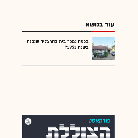
עוד בנושא
בכמה נמכר בית בהרצליה שנבנה
בשנת 1951?