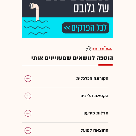
הוספה לנושאים שמעניינים אותי
הקורונה הכלכלית
הקפאת הליכים
חדלות פירעון
ההוצאה לפועל