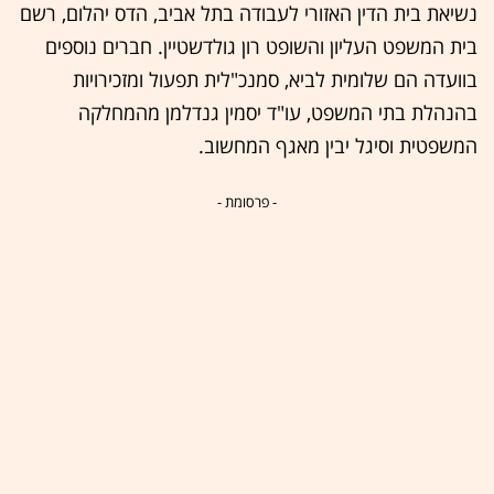
נשיאת בית הדין האזורי לעבודה בתל אביב, הדס יהלום, רשם
בית המשפט העליון והשופט רון גולדשטיין. חברים נוספים
בוועדה הם שלומית לביא, סמנכ"לית תפעול ומזכירויות
בהנהלת בתי המשפט, עו"ד יסמין גנדלמן מהמחלקה
המשפטית וסיגל יבין מאגף המחשוב.
- פרסומת -