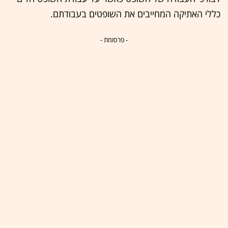
כללי האתיקה המחייבים את השופטים בעבודתם.
- פרסומת -