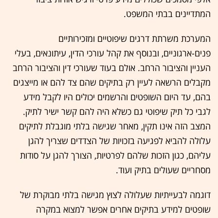
המתדיינים בבתי המשפט.
המערכת משרתת דרגים שיפוטיים ומזכירותיים
פנים-ארגוניים, ובנוסף את קהל עורכי הדין, עיתונאים, בעלי
העניין והציבור הרחב. אולם בעוד שעורכי דין והציבור הרחב
מקבלים הרשאה לעיין רק בתיקים שהם צד להם או מייצגים
בהם, עד היום השופטים והרשמים יכולים היו לקבל מידע
לגבי כל תיק שיפוטי גם כשלא היה להם קשר ישיר לתיק.
המצב הזה אינו תקין, מאחר שגישה בלתי מוגבלת לתיקים
עלולה להביא לפגיעה בזכויות של הצדדים שצריך להגן
עליהם, כגון הזכות שלהם לפרטיות, הצורך להגן על סודות
מסחריים שעולים בתיק ועוד.
דוגמה לבעייתיות שעלולה לצוץ מגישה בלתי מבוקרת של
שופטים למידע בתיקים אחרים אפשר למצוא במקרה