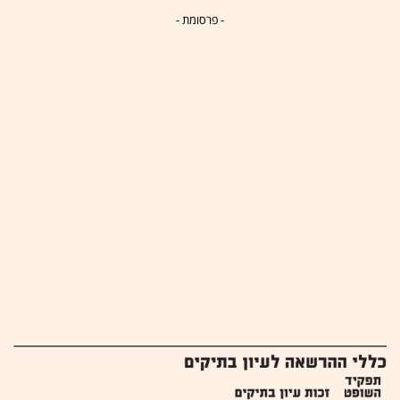
- פרסומת -