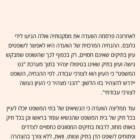
לאחרונה פרסמה הוועדה את מסקנותיה ואלה הגיעו לידי
גלובס. ההנחיה המרכזית של הוועדה היא לאפשר לשופטים
עיון בתיקים שאינם חסויים, רק בכפוף לכך שהשופט שמבקש
גישה ועיון בתיק שאינו בטיפולו יצהיר בתוך מערכת "נט
המשפט" כי העיון הוא לצורכי עבודה. לפי ההנחיה, השופט
יידרש להצהיר בזו הלשון: "הנני מצהיר כי העיון נעשה
לצורכי עבודתי".
עוד ממליצה הוועדה כי הנשיאים של בתי המשפט יוכלו לעיין
בכל תיק של בית המשפט שהנשיא עומד בראשו וכן בכל תיק
באותו מחוז, לרבות בתיקים המסווגים כחסויים לצדדים
ופתוחים לשופט הדן בתיק וצוותו. וזאת, ללא צורך בהצהרה