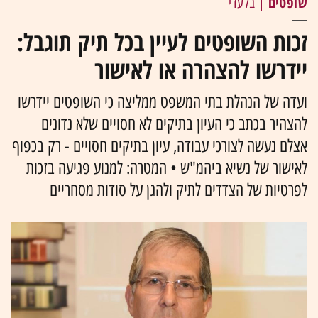
שופטים
| בלעדי
זכות השופטים לעיין בכל תיק תוגבל:
יידרשו להצהרה או לאישור
ועדה של הנהלת בתי המשפט ממליצה כי השופטים יידרשו
להצהיר בכתב כי העיון בתיקים לא חסויים שלא נדונים
אצלם נעשה לצורכי עבודה, עיון בתיקים חסויים - רק בכפוף
לאישור של נשיא ביהמ"ש • המטרה: למנוע פגיעה בזכות
לפרטיות של הצדדים לתיק ולהגן על סודות מסחריים