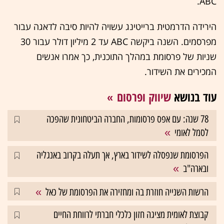
ABC.
הירידה הדרמטית ברייטינג עשויה להיות סיבה לדאגה עבור
מפרסמים. השנה ביקשה ABC עד 2 מיליון דולר עבור 30
שניות של פרסומת במהלך התוכנית, כך אמרו אנשים
המכירים את השידור.
עוד בנושא
שיווק ופרסום
78 שנה: עם אפס פרסומות, החברה הביטחונית שהפכה
לסמל לאומי
הפרסומת שנפסלה לשידור בארץ, אך תעלה בקרוב באנגליה
ובארה"ב
הרשות השנייה חוזרת בה ומחזירה את הפרסומת של כאל
קבוצת לאומית מציגה חזון כלכלי חברתי לרווחת החיים