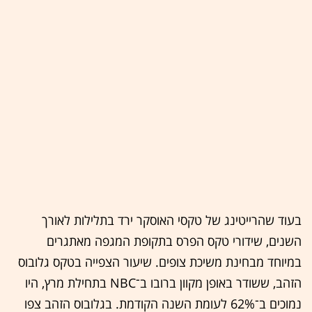
בעוד שהרייטינג של טקסי האוסקר ירד בתלילות לאורך
השנים, שידורי טקס הפרס בתקופת המגפה מאתגרים
במיוחד מבחינת משיכת צופים. שיעור הצפייה בטקס גלובוס
הזהב, ששודר באופן מקוון ברובו ב־NBC בתחילת מרץ, היו
נמוכים ב־62% לעומת השנה הקודמת. בגלובוס הזהב צפו