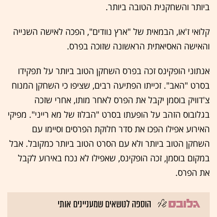
ביותר והשחקנית הטובה ביותר.
קלואי ז'או, הבמאית של "ארץ נוודים", הפכה לאישה השנייה
והאישה האסיאתית הראשונה שזוכה בפרס.
אנתוני הופקינס זכה בפרס השחקן הטוב ביותר על תפקידו
בסרט "האב". זכייתו הפתיעה רבים, שציפו כי השחקן המנוח
צ'דוויק בוסמן יקבל את הפרס לאחר מותו, אחרי שזכה
בגלובוס הזהב על הופעתו בסרט "הבלוז של מא רייני". מפיקי
האירוע אפילו הפכו את סדר חלוקת הפרסים וסיימו עם
השחקן הטוב ביותר ולא עם הסרט הטוב ביותר כמקובל. אבל
במקום בוסמן, זכה הופקינס, שאפילו לא נכח באירוע לקבל
את הפרס.
הוספה לנושאים שמעניינים אותי