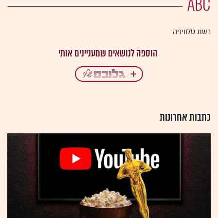
ABC
רשת טלוויזיה
כתבות אחרונות