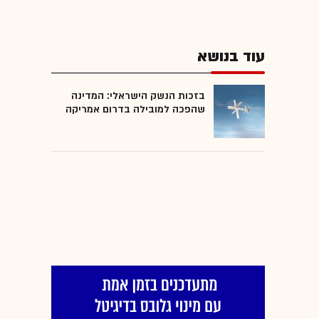
עוד בנושא
בזכות הנשק הישראלי: המדינה
שהפכה למובילה בדרום אמריקה