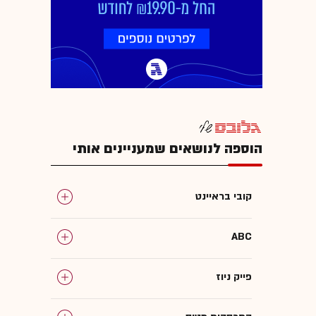
הוספה לנושאים שמעניינים אותי
קובי בראיינט
ABC
פייק ניוז