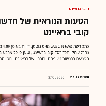
קובי בראיינט
קובי בראיינט
כתב רשת ABC News, מאט גוטמן, דיווח 
נהרג שחקן הכדורסל קובי בראיינט, וטען כי כל ארבע בנ
הפגיעה ברגשות משפחתו וחבריו של בראיינט וצופי ה
שירות גלובס
27.01.2020