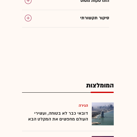
התרסקות מטוס
סיקור תקשורתי
המומלצות
הגירה
דובאי כבר לא בטוחה, ועשירי
העולם מחפשים את המקלט הבא