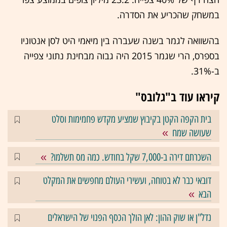
במשחק שהכריע את הסדרה.
בהשוואה לגמר בשנה שעברה בין מיאמי היט לסן אנטוניו
בספרס, הרי שגמר 2015 היה גבוה מבחינת נתוני צפייה
ב-31%.
קיראו עוד ב"גלובס"
בית הקפה הקטן בקיבוץ שמציע מקדש פחמימות וסלט
שעושה שמח
השכרתם דירה ב-7,000 שקל בחודש. כמה מס תשלמו?
דובאי כבר לא בטוחה, ועשירי העולם מחפשים את המקלט
הבא
נדל"ן או שוק ההון: לאן הולך הכסף הפנוי של הישראלים