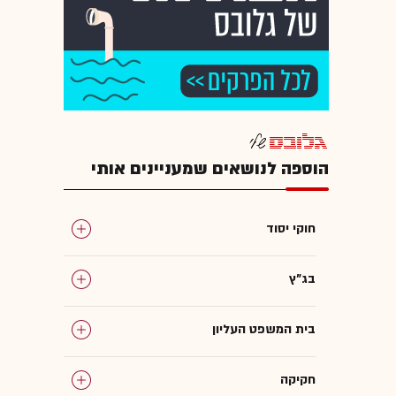
הוספה לנושאים שמעניינים אותי
חוקי יסוד
בג"ץ
בית המשפט העליון
חקיקה