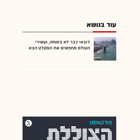
עוד בנושא
דובאי כבר לא בטוחה, ועשירי
העולם מחפשים את המקלט הבא