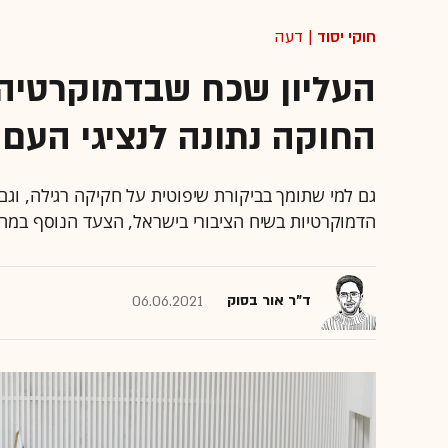
חוקי יסוד
| דעה
העליון שכח שבדמוקרטיה 
החוקה נתונה לנציגי העם
גם למי שתומך בביקורת שיפוטית על חקיקה רגילה, ו
הדמוקרטיות בשיח הציבורי בישראל, הצעד הנוסף במה
ד"ר אור בסוק
06.06.2021