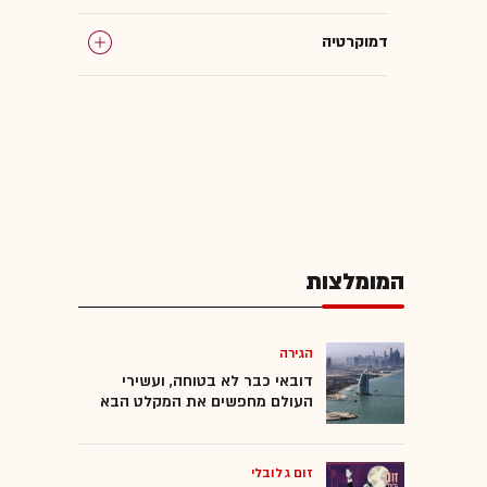
דמוקרטיה
המומלצות
הגירה
דובאי כבר לא בטוחה, ועשירי
העולם מחפשים את המקלט הבא
זום גלובלי