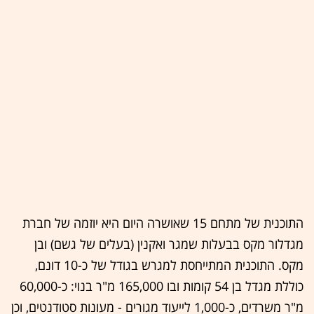
התוכנית של מתחם 15 שאושרה היום היא יוזמה של חברת
מגדלור מקס בבעלות שמגר ואקנין (בעלים של גשם) ובן
מקס. התוכנית המתייחסת למגרש בגודל של כ-10 דונם,
כוללת מגדל בן 54 קומות ובו 165,000 מ"ר בנוי: כ-60,000
מ"ר משרדים, כ-1,000 לייעוד מגורים - מעונות סטודנטים, וכן