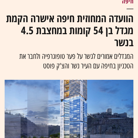
חיפה
הוועדה המחוזית חיפה אישרה הקמת
מגדל בן 54 קומות במחצבת 4.5
בנשר
המגדלים אמורים לגשר על פער טופוגרפיה ולחבר את
הטכניון בחיפה עם העיר נשר והצ'ק פוסט